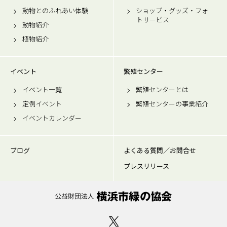
動物とのふれあい体験
ショップ・グッズ・フォ
トサービス
動物紹介
植物紹介
イベント
繁殖センター
イベント一覧
繁殖センターとは
定例イベント
繁殖センターの事業紹介
イベントカレンダー
ブログ
よくある質問／お問合せ
プレスリリース