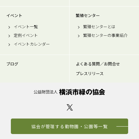
イベント
繁殖センター
イベント一覧
繁殖センターとは
定例イベント
繁殖センターの事業紹介
イベントカレンダー
ブログ
よくある質問／お問合せ
プレスリリース
協会が管理する動物園・公園等一覧