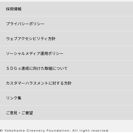
採用情報
プライバシーポリシー
ウェブアクセシビリティ方針
ソーシャルメディア運用ポリシー
ＳＤＧｓ達成に向けた取組について
カスタマーハラスメントに対する方針
リンク集
ご意見・ご要望
© Yokohama Greenery Foundation. All right reserved.