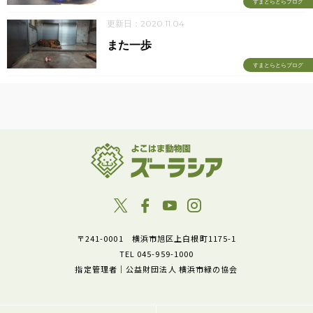
すまとらとらブログ
更新日：2020.11.04
また一歩
すまとらとらブログ
〒241-0001 横浜市旭区上白根町1175-1
TEL 045-959-1000
指定管理者｜公益財団法人 横浜市緑の協会