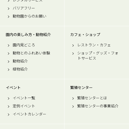
バリアフリー
動物園からのお願い
園内の楽しみ方・動物紹介
カフェ・ショップ
園内見どころ
レストラン・カフェ
動物とのふれあい体験
ショップ・グッズ・フォ
トサービス
動物紹介
植物紹介
イベント
繁殖センター
イベント一覧
繁殖センターとは
定例イベント
繁殖センターの事業紹介
イベントカレンダー