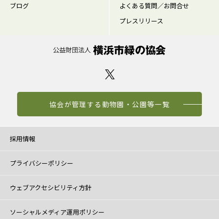
ブログ
よくある質問／お問合せ
プレスリリース
協会が管理する動物園・公園等一覧
採用情報
プライバシーポリシー
ウェブアクセシビリティ方針
ソーシャルメディア運用ポリシー