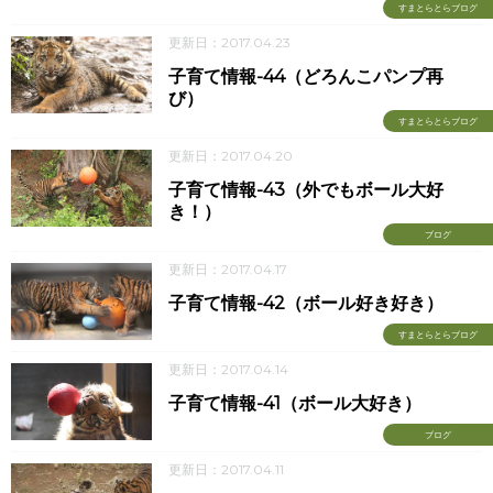
すまとらとらブログ
更新日：2017.04.23
子育て情報-44（どろんこパンプ再
び）
すまとらとらブログ
更新日：2017.04.20
子育て情報-43（外でもボール大好
き！）
ブログ
更新日：2017.04.17
子育て情報-42（ボール好き好き）
すまとらとらブログ
更新日：2017.04.14
子育て情報-41（ボール大好き）
ブログ
更新日：2017.04.11