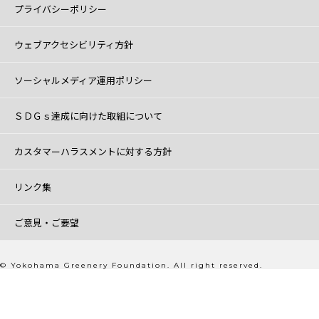
プライバシーポリシー
ウェブアクセシビリティ方針
ソーシャルメディア運用ポリシー
ＳＤＧｓ達成に向けた取組について
カスタマーハラスメントに対する方針
リンク集
ご意見・ご要望
© Yokohama Greenery Foundation. All right reserved.