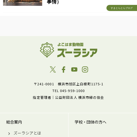
事情）
すまとらとらブログ
〒241-0001 横浜市旭区上白根町1175-1
TEL 045-959-1000
指定管理者｜公益財団法人 横浜市緑の協会
総合案内
学校・団体の方へ
ズーラシアとは