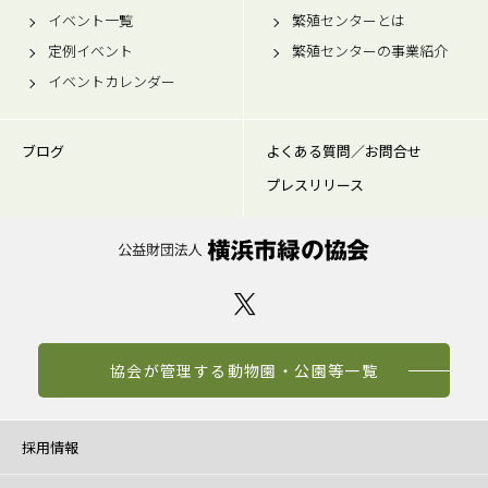
イベント一覧
繁殖センターとは
定例イベント
繁殖センターの事業紹介
イベントカレンダー
ブログ
よくある質問／お問合せ
プレスリリース
協会が管理する動物園・公園等一覧
採用情報