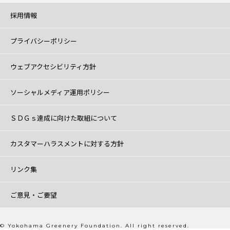
採用情報
プライバシーポリシー
ウェブアクセシビリティ方針
ソーシャルメディア運用ポリシー
ＳＤＧｓ達成に向けた取組について
カスタマーハラスメントに対する方針
リンク集
ご意見・ご要望
© Yokohama Greenery Foundation. All right reserved.