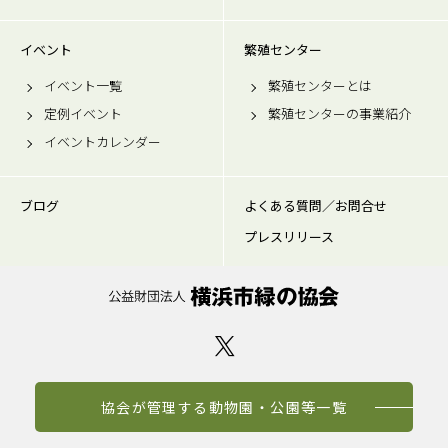
イベント
繁殖センター
イベント一覧
繁殖センターとは
定例イベント
繁殖センターの事業紹介
イベントカレンダー
ブログ
よくある質問／お問合せ
プレスリリース
協会が管理する動物園・公園等一覧