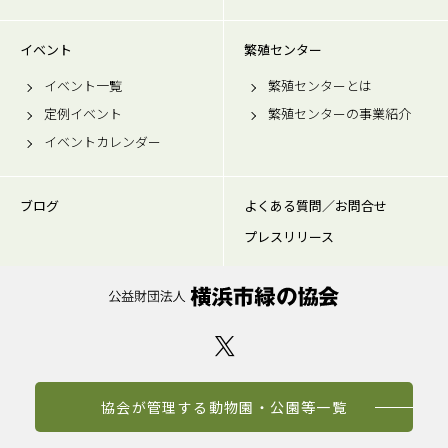
イベント
繁殖センター
イベント一覧
繁殖センターとは
定例イベント
繁殖センターの事業紹介
イベントカレンダー
ブログ
よくある質問／お問合せ
プレスリリース
協会が管理する動物園・公園等一覧