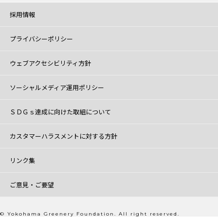
採用情報
プライバシーポリシー
ウェブアクセシビリティ方針
ソーシャルメディア運用ポリシー
ＳＤＧｓ達成に向けた取組について
カスタマーハラスメントに対する方針
リンク集
ご意見・ご要望
© Yokohama Greenery Foundation. All right reserved.