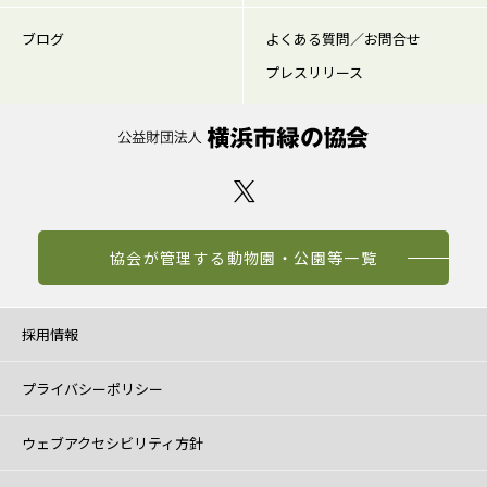
ブログ
よくある質問／お問合せ
プレスリリース
協会が管理する動物園・公園等一覧
採用情報
プライバシーポリシー
ウェブアクセシビリティ方針