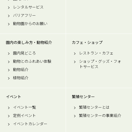
レンタルサービス
バリアフリー
動物園からのお願い
園内の楽しみ方・動物紹介
カフェ・ショップ
園内見どころ
レストラン・カフェ
動物とのふれあい体験
ショップ・グッズ・フォ
トサービス
動物紹介
植物紹介
イベント
繁殖センター
イベント一覧
繁殖センターとは
定例イベント
繁殖センターの事業紹介
イベントカレンダー