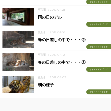
すまとらとらブログ
更新日：2019.04.21
雨の日のデル
すまとらとらブログ
更新日：2019.04.16
春の日差しの中で・・・②
すまとらとらブログ
更新日：2019.04.12
春の日差しの中で・・・①
すまとらとらブログ
更新日：2019.04.05
朝の様子
すまとらとらブログ