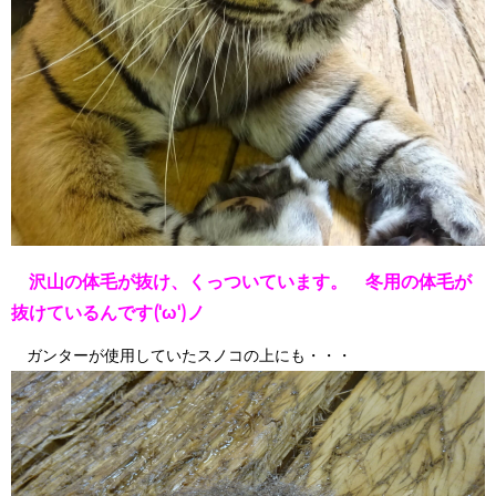
沢山の体毛が抜け、くっついています。 冬用の体毛が
抜けているんです('ω')ノ
ガンターが使用していたスノコの上にも・・・