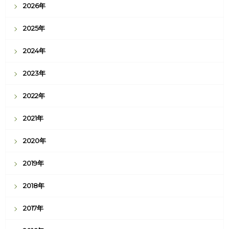
2026年
2025年
2024年
2023年
2022年
2021年
2020年
2019年
2018年
2017年