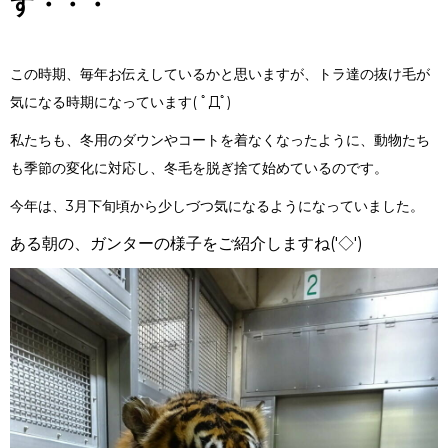
す・・・
この時期、毎年お伝えしているかと思いますが、トラ達の抜け毛が
気になる時期になっています( ﾟДﾟ)
私たちも、冬用のダウンやコートを着なくなったように、動物たち
も季節の変化に対応し、冬毛を脱ぎ捨て始めているのです。
今年は、3月下旬頃から少しづつ気になるようになっていました。
ある朝の、ガンターの様子をご紹介しますね('◇')ゞ