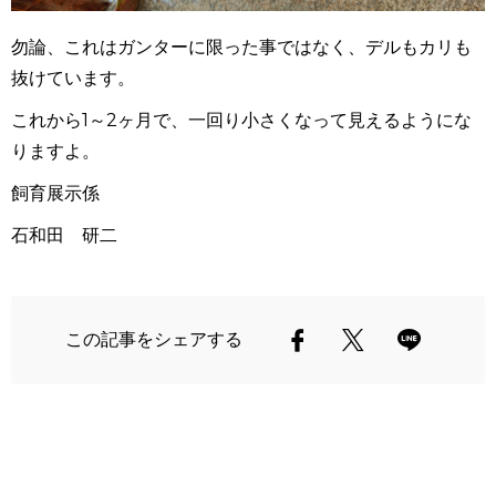
勿論、これはガンターに限った事ではなく、デルもカリも
抜けています。
これから1～2ヶ月で、一回り小さくなって見えるようにな
りますよ。
飼育展示係
石和田 研二
この記事をシェアする