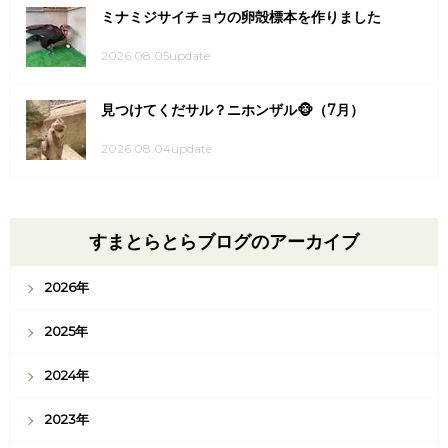
ミナミジサイチョウの卵殻標本を作りました
2026.08.05update
見つけてくだサル？ニホンザル🐵（7月）
2026.08.04update
すまとらとらブログのアーカイブ
2026年
2025年
2024年
2023年