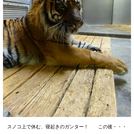
スノコ上で休む、寝起きのガンター！ この後・・・