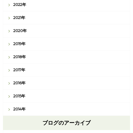
2022年
2021年
2020年
2019年
2018年
2017年
2016年
2015年
2014年
ブログのアーカイブ