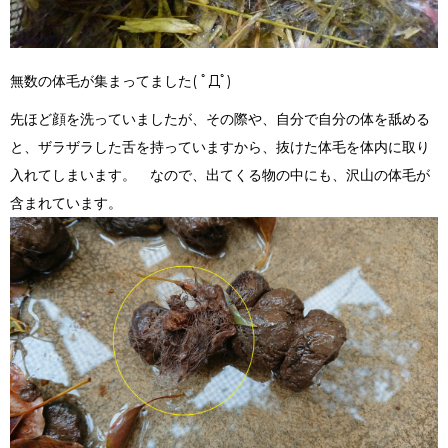
無数の体毛が集まってました( ﾟДﾟ)
先ほど顔を洗っていましたが、その際や、自分で自分の体を舐める
と、ザラザラした舌を持っていますから、抜けた体毛を体内に取り
入れてしまいます。 なので、出てくる物の中にも、沢山の体毛が
含まれています。