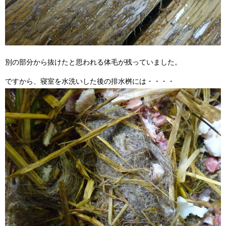
別の部分から抜けたと思われる体毛が残っていました。
ですから、寝室を水洗いした後の排水桝には・・・・