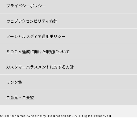
プライバシーポリシー
ウェブアクセシビリティ方針
ソーシャルメディア運用ポリシー
ＳＤＧｓ達成に向けた取組について
カスタマーハラスメントに対する方針
リンク集
ご意見・ご要望
© Yokohama Greenery Foundation. All right reserved.