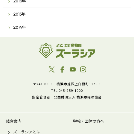
2016年
2015年
2014年
〒241-0001 横浜市旭区上白根町1175-1
TEL 045-959-1000
指定管理者｜公益財団法人 横浜市緑の協会
総合案内
学校・団体の方へ
ズーラシアとは