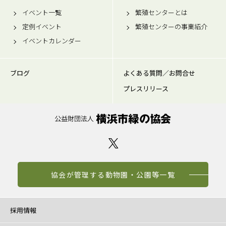
イベント一覧
繁殖センターとは
定例イベント
繁殖センターの事業紹介
イベントカレンダー
ブログ
よくある質問／お問合せ
プレスリリース
協会が管理する動物園・公園等一覧
採用情報