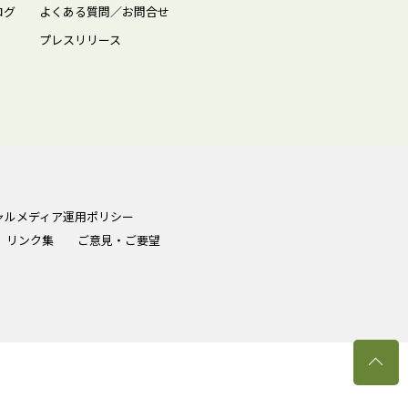
ログ
よくある質問／お問合せ
プレスリリース
ャルメディア運用ポリシー
リンク集
ご意見・ご要望