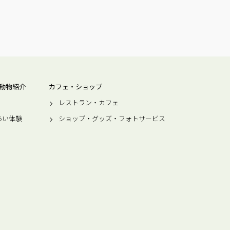
動物紹介
カフェ・ショップ
レストラン・カフェ
あい体験
ショップ・グッズ・フォトサービス