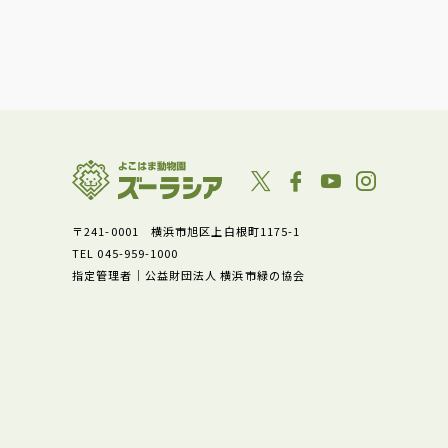
〒241-0001 横浜市旭区上白根町1175-1
TEL 045-959-1000
指定管理者｜公益財団法人 横浜市緑の協会