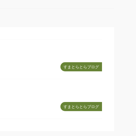
すまとらとらブログ
すまとらとらブログ