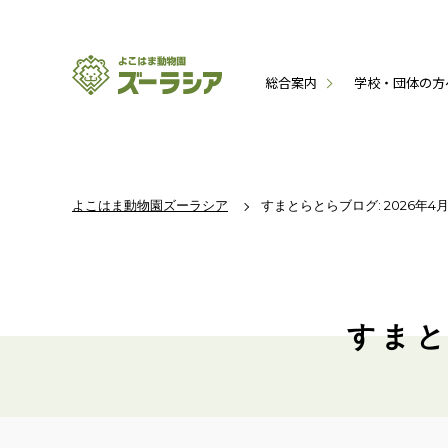
総合案内
学校・団体の方
よこはま動物園ズーラシア
すまとらとらブログ: 2026年4
すまと