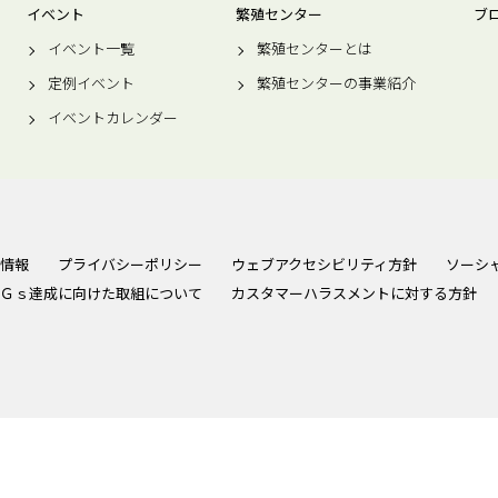
イベント
繁殖センター
ブ
イベント一覧
繁殖センターとは
定例イベント
繁殖センターの事業紹介
イベントカレンダー
情報
プライバシーポリシー
ウェブアクセシビリティ方針
ソーシ
Ｇｓ達成に向けた取組について
カスタマーハラスメントに対する方針