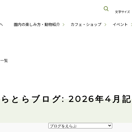
文字サイズ
へ
園内の楽しみ方・動物紹介
カフェ・ショップ
イベント
月一覧
らとらブログ: 2026年4月