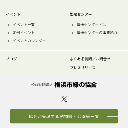
イベント
繁殖センター
イベント一覧
繁殖センターとは
定例イベント
繁殖センターの事業紹介
イベントカレンダー
ブログ
よくある質問／お問合せ
プレスリリース
協会が管理する動物園・公園等一覧