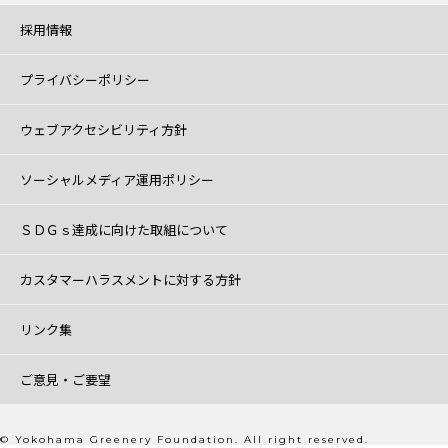
採用情報
プライバシーポリシー
ウェブアクセシビリティ方針
ソーシャルメディア運用ポリシー
ＳＤＧｓ達成に向けた取組について
カスタマーハラスメントに対する方針
リンク集
ご意見・ご要望
© Yokohama Greenery Foundation. All right reserved.