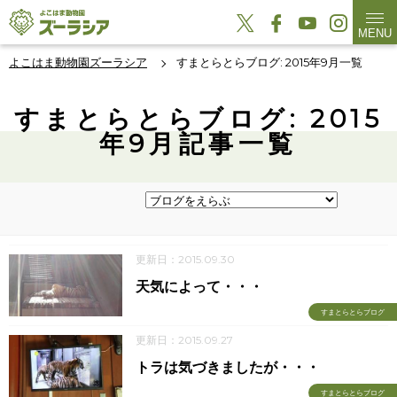
MENU
よこはま動物園ズーラシア
すまとらとらブログ: 2015年9月一覧
すまとらとらブログ: 2015
年9月記事一覧
更新日：2015.09.30
天気によって・・・
すまとらとらブログ
更新日：2015.09.27
トラは気づきましたが・・・
すまとらとらブログ