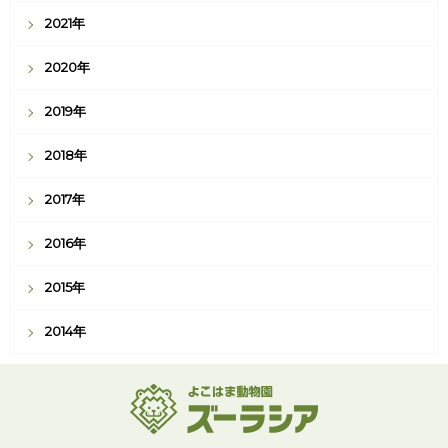
2021年
2020年
2019年
2018年
2017年
2016年
2015年
2014年