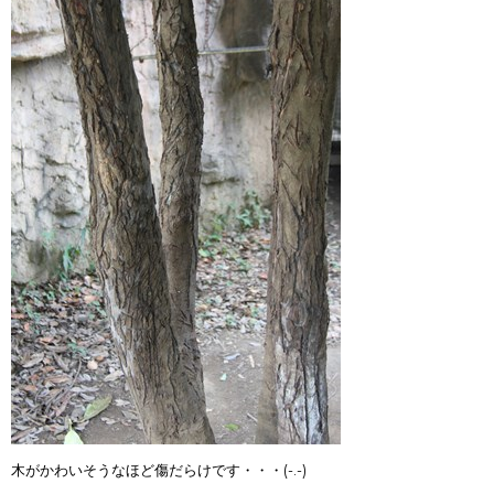
木がかわいそうなほど傷だらけです・・・(-.-)