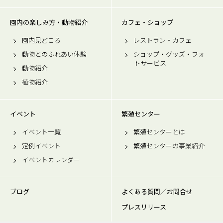
園内の楽しみ方・動物紹介
カフェ・ショップ
園内見どころ
レストラン・カフェ
動物とのふれあい体験
ショップ・グッズ・フォ
トサービス
動物紹介
植物紹介
イベント
繁殖センター
イベント一覧
繁殖センターとは
定例イベント
繁殖センターの事業紹介
イベントカレンダー
ブログ
よくある質問／お問合せ
プレスリリース