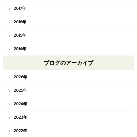
2017年
2016年
2015年
2014年
ブログのアーカイブ
2026年
2025年
2024年
2023年
2022年