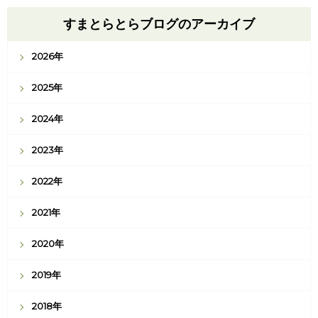
すまとらとらブログのアーカイブ
2026年
2025年
2024年
2023年
2022年
2021年
2020年
2019年
2018年