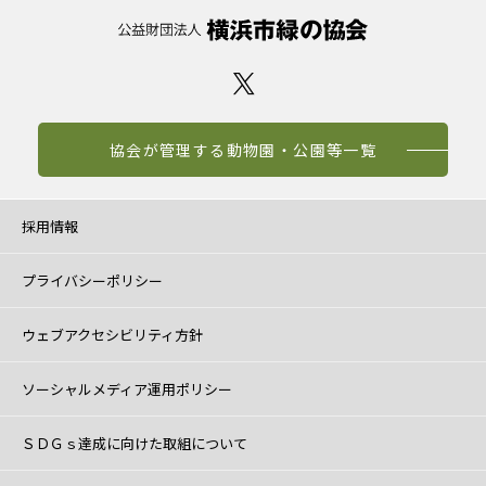
協会が管理する動物園・公園等一覧
採用情報
プライバシーポリシー
ウェブアクセシビリティ方針
ソーシャルメディア運用ポリシー
ＳＤＧｓ達成に向けた取組について