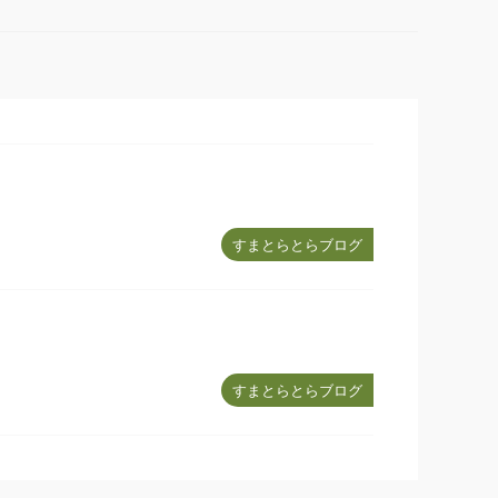
すまとらとらブログ
すまとらとらブログ