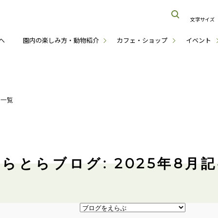
文字サイズ
へ
園内の楽しみ方・動物紹介
カフェ・ショップ
イベント
月一覧
らとらブログ: 2025年8月