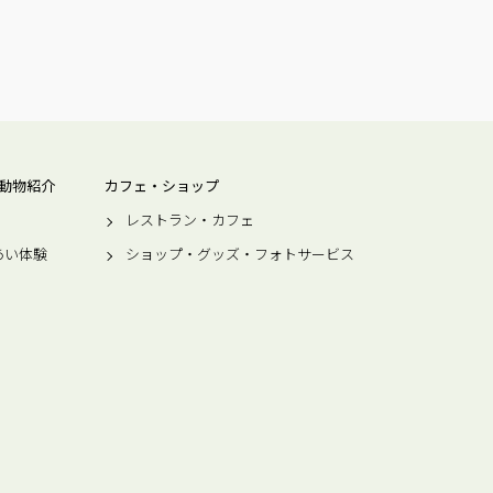
動物紹介
カフェ・ショップ
レストラン・カフェ
あい体験
ショップ・グッズ・フォトサービス