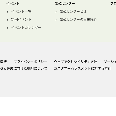
イベント
繁殖センター
ブ
イベント一覧
繁殖センターとは
定例イベント
繁殖センターの事業紹介
イベントカレンダー
情報
プライバシーポリシー
ウェブアクセシビリティ方針
ソーシ
Ｇｓ達成に向けた取組について
カスタマーハラスメントに対する方針