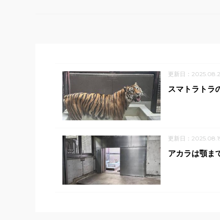
更新日：2025.08.2
スマトラトラ
更新日：2025.08.1
アカラは顎ま