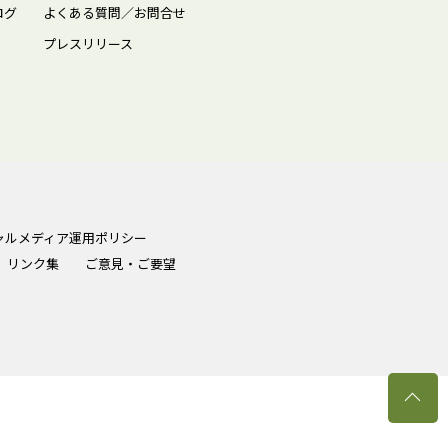
ログ
よくある質問／お問合せ
プレスリリース
ャルメディア運用ポリシー
リンク集
ご意見・ご要望