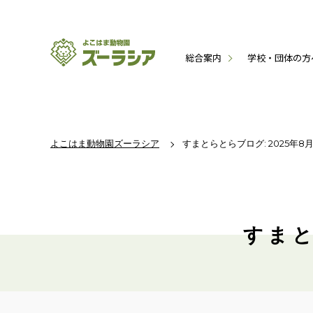
総合案内
学校・団体の方
よこはま動物園ズーラシア
すまとらとらブログ: 2025年8
すまと