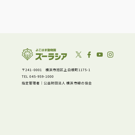
〒241-0001 横浜市旭区上白根町1175-1
TEL 045-959-1000
指定管理者｜公益財団法人 横浜市緑の協会