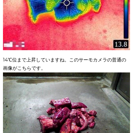
14℃位まで上昇していますね。このサーモカメラの普通の
画像がこちらです。