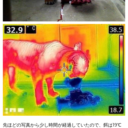
先ほどの写真から少し時間が経過していたので、餌は19℃