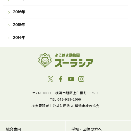
2016年
2015年
2014年
〒241-0001 横浜市旭区上白根町1175-1
TEL 045-959-1000
指定管理者｜公益財団法人 横浜市緑の協会
総合案内
学校・団体の方へ