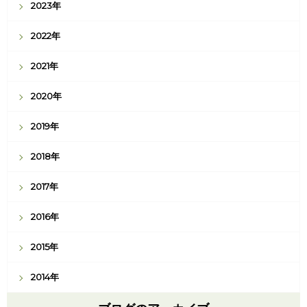
2023年
2022年
2021年
2020年
2019年
2018年
2017年
2016年
2015年
2014年