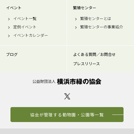
イベント
繁殖センター
イベント一覧
繁殖センターとは
定例イベント
繁殖センターの事業紹介
イベントカレンダー
ブログ
よくある質問／お問合せ
プレスリリース
協会が管理する動物園・公園等一覧