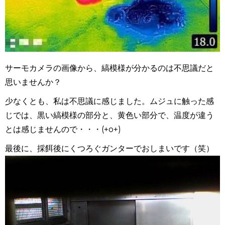
サーモカメラの画像から、縞模様が分かるのは不思議だと
思いませんか？
少なくとも、私は不思議に感じました。ムジュに触った感
じでは、黒い縞模様の部分と、黄色い部分で、温度が違う
とは感じませんので・・・(+o+)
最後に、採餌後にくつろぐガンターでおしまいです（笑）