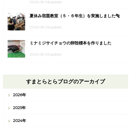
2026.08.06update
夏休み宿題教室（５・６年生）を実施しました🐅
2026.08.05update
ミナミジサイチョウの卵殻標本を作りました
2026.08.05update
すまとらとらブログのアーカイブ
2026年
2025年
2024年