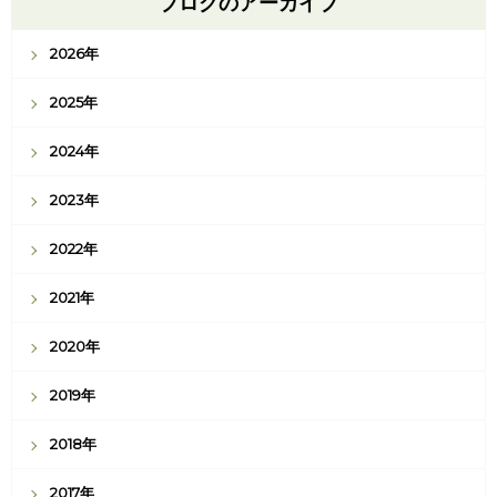
ブログのアーカイブ
2026年
2025年
2024年
2023年
2022年
2021年
2020年
2019年
2018年
2017年