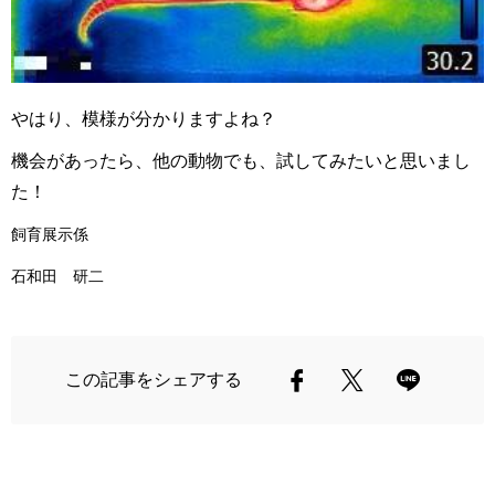
やはり、模様が分かりますよね？
機会があったら、他の動物でも、試してみたいと思いまし
た！
飼育展示係
石和田 研二
この記事をシェアする