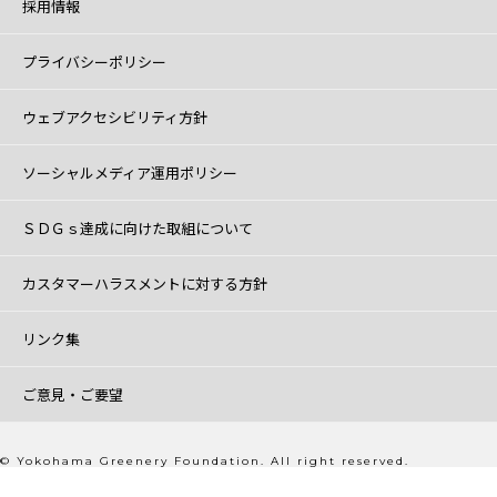
採用情報
プライバシーポリシー
ウェブアクセシビリティ方針
ソーシャルメディア運用ポリシー
ＳＤＧｓ達成に向けた取組について
カスタマーハラスメントに対する方針
リンク集
ご意見・ご要望
© Yokohama Greenery Foundation. All right reserved.