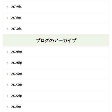
2016年
2015年
2014年
ブログのアーカイブ
2026年
2025年
2024年
2023年
2022年
2021年