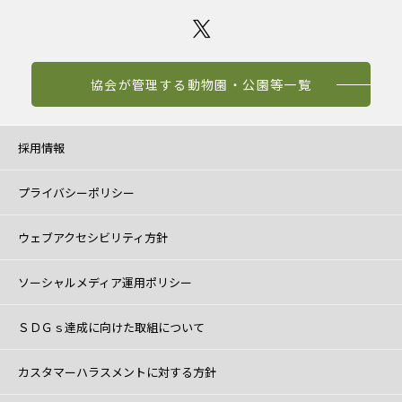
協会が管理する動物園・公園等一覧
採用情報
プライバシーポリシー
ウェブアクセシビリティ方針
ソーシャルメディア運用ポリシー
ＳＤＧｓ達成に向けた取組について
カスタマーハラスメントに対する方針