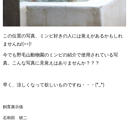
この位置の写真、ミンピ好きの人には覚えがあるかもしれ
ませんね!(^^)!
今でも野毛山動物園のミンピの紹介で使用されている写
真。こんな写真に見覚えはありませんか？？？
早く、涼しくなって欲しいものですね・・・(*_*)
飼育展示係
石和田 研二