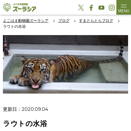
MENU
よこはま動物園ズーラシア
ブログ
すまとらとらブログ
ラウトの水浴
更新日：2020.09.04
ラウトの水浴