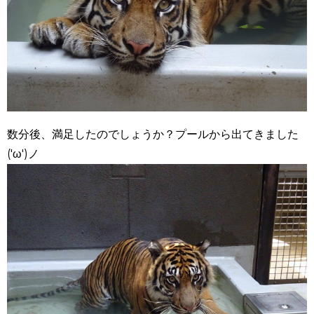
数分後、満足したのでしょうか？プールから出てきました
('ω')ノ