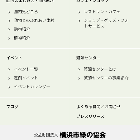
園内の楽しみ方・動物紹介
カフェ・ショップ
園内見どころ
レストラン・カフェ
動物とのふれあい体験
ショップ・グッズ・フォ
トサービス
動物紹介
植物紹介
イベント
繁殖センター
イベント一覧
繁殖センターとは
定例イベント
繁殖センターの事業紹介
イベントカレンダー
ブログ
よくある質問／お問合せ
プレスリリース