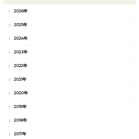
2026年
2025年
2024年
2023年
2022年
2021年
2020年
2019年
2018年
2017年