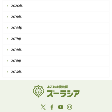
2020年
2019年
2018年
2017年
2016年
2015年
2014年