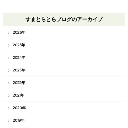
すまとらとらブログのアーカイブ
2026年
2025年
2024年
2023年
2022年
2021年
2020年
2019年