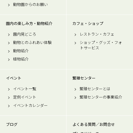
動物園からのお願い
園内の楽しみ方・動物紹介
カフェ・ショップ
園内見どころ
レストラン・カフェ
動物とのふれあい体験
ショップ・グッズ・フォ
トサービス
動物紹介
植物紹介
イベント
繁殖センター
イベント一覧
繁殖センターとは
定例イベント
繁殖センターの事業紹介
イベントカレンダー
ブログ
よくある質問／お問合せ