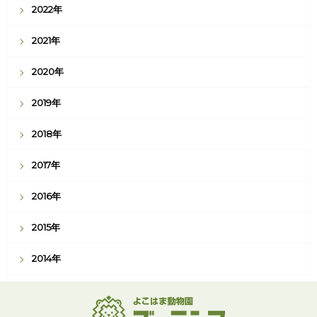
2022年
2021年
2020年
2019年
2018年
2017年
2016年
2015年
2014年