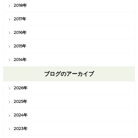
2018年
2017年
2016年
2015年
2014年
ブログのアーカイブ
2026年
2025年
2024年
2023年