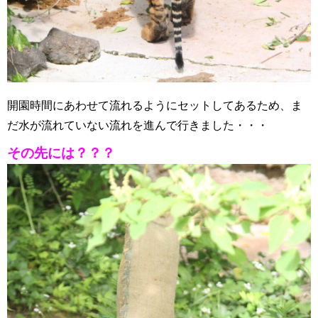
開園時間にあわせて流れるようにセットしてあるため、ま
だ水が流れていない流れを進んで行きました・・・
その先には？？？