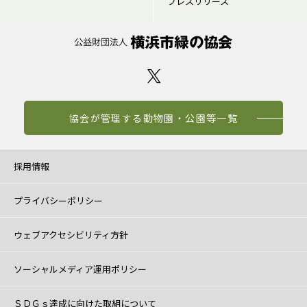
プレスリリース
協会が管理する動物園・公園等一覧
採用情報
プライバシーポリシー
ウェブアクセシビリティ方針
ソーシャルメディア運用ポリシー
ＳＤＧｓ達成に向けた取組について