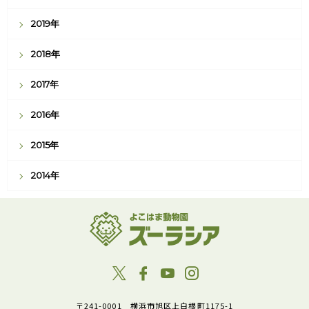
2019年
2018年
2017年
2016年
2015年
2014年
〒241-0001 横浜市旭区上白根町1175-1