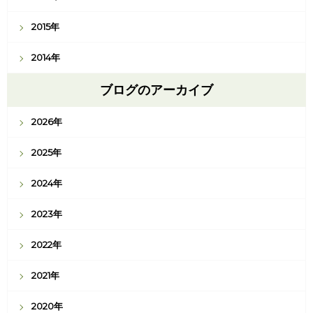
2015年
2014年
ブログのアーカイブ
2026年
2025年
2024年
2023年
2022年
2021年
2020年