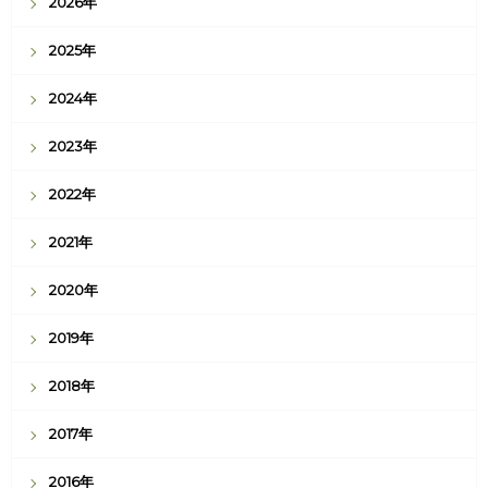
2026年
2025年
2024年
2023年
2022年
2021年
2020年
2019年
2018年
2017年
2016年