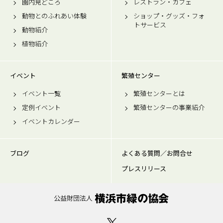
園内見どころ
レストラン・カフェ
動物とのふれあい体験
ショップ・グッズ・フォ
トサービス
動物紹介
植物紹介
イベント
繁殖センター
イベント一覧
繁殖センターとは
定例イベント
繁殖センターの事業紹介
イベントカレンダー
ブログ
よくある質問／お問合せ
プレスリリース