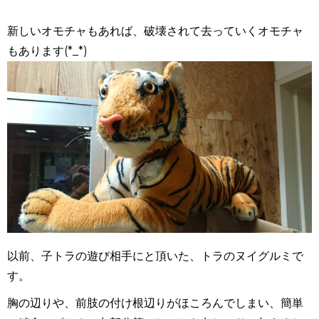
新しいオモチャもあれば、破壊されて去っていくオモチャ
もあります(*_*)
以前、子トラの遊び相手にと頂いた、トラのヌイグルミで
す。
胸の辺りや、前肢の付け根辺りがほころんでしまい、簡単