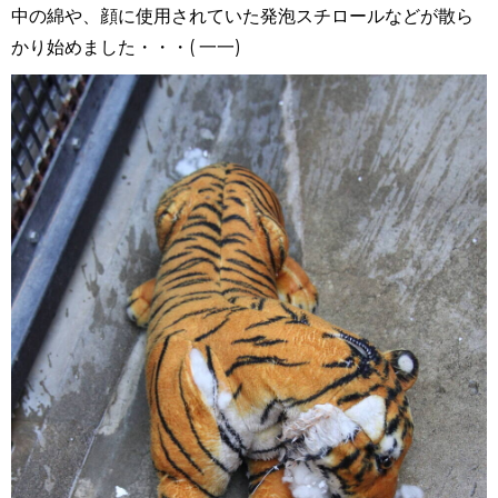
中の綿や、顔に使用されていた発泡スチロールなどが散ら
かり始めました・・・( 一一)