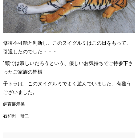
修復不可能と判断し、このヌイグルミはこの日をもって、
引退したのでした・・・
1頭では寂しいだろうという、優しいお気持ちでご持参下さ
ったご家族の皆様！
子トラは、このヌイグルミでよく遊んでいました。有難う
ございました。
飼育展示係
石和田 研二