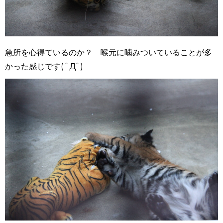
急所を心得ているのか？ 喉元に噛みついていることが多
かった感じです( ﾟДﾟ)