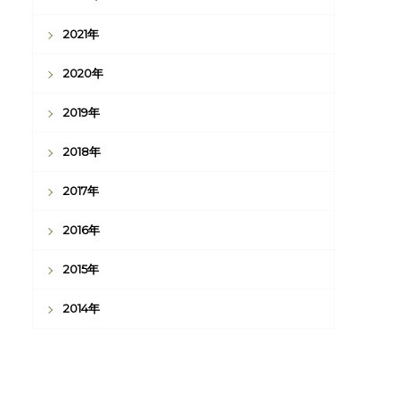
2021年
2020年
2019年
2018年
2017年
2016年
2015年
2014年