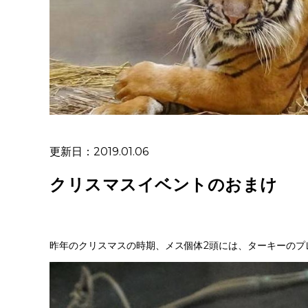
更新日：2019.01.06
クリスマスイベントのおまけ
昨年のクリスマスの時期、メス個体2頭には、ターキーのプ