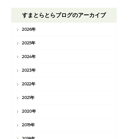
すまとらとらブログのアーカイブ
2026年
2025年
2024年
2023年
2022年
2021年
2020年
2019年
2018年