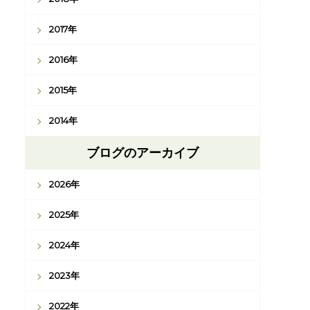
2017年
2016年
2015年
2014年
ブログのアーカイブ
2026年
2025年
2024年
2023年
2022年