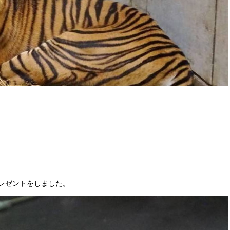
レゼントをしました。