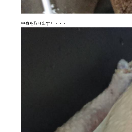
中身を取り出すと・・・