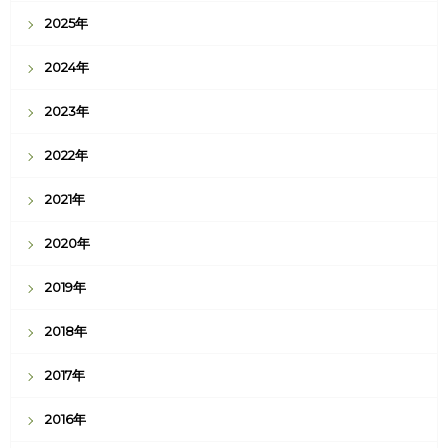
2025年
2024年
2023年
2022年
2021年
2020年
2019年
2018年
2017年
2016年