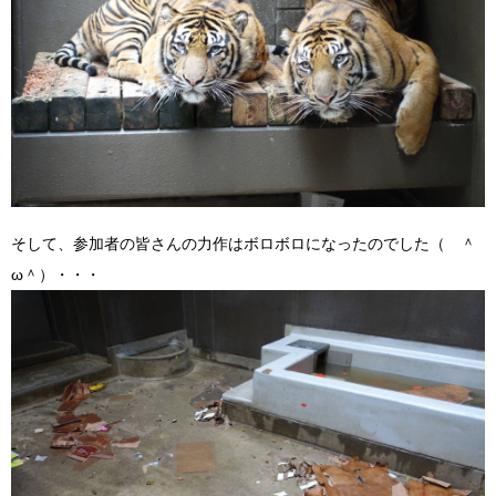
そして、参加者の皆さんの力作はボロボロになったのでした（ ＾
ω＾）・・・