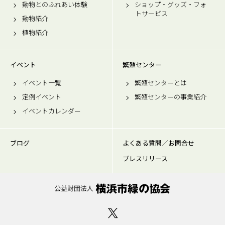
動物とのふれあい体験
ショップ・グッズ・フォ
トサービス
動物紹介
植物紹介
イベント
繁殖センター
イベント一覧
繁殖センターとは
定例イベント
繁殖センターの事業紹介
イベントカレンダー
ブログ
よくある質問／お問合せ
プレスリリース