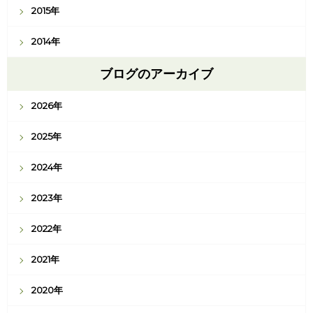
2015年
2014年
ブログのアーカイブ
2026年
2025年
2024年
2023年
2022年
2021年
2020年