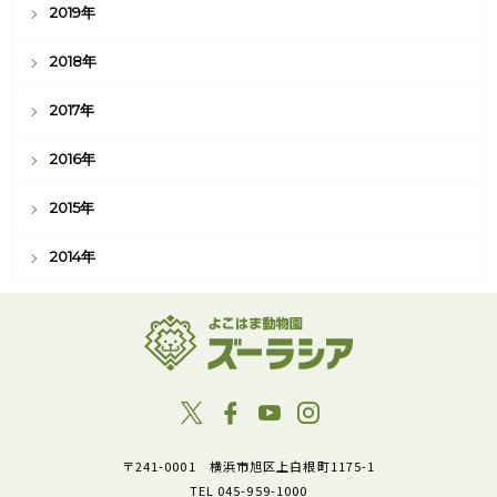
2019年
2018年
2017年
2016年
2015年
2014年
〒241-0001 横浜市旭区上白根町1175-1
TEL 045-959-1000