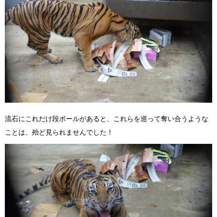
流石にこれだけ段ボールがあると、これらを巡って奪い合うような
ことは、殆ど見られませんでした！