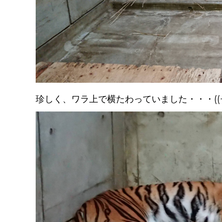
珍しく、ワラ上で横たわっていました・・・((+_