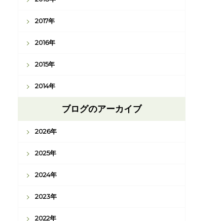
2017年
2016年
2015年
2014年
ブログのアーカイブ
2026年
2025年
2024年
2023年
2022年