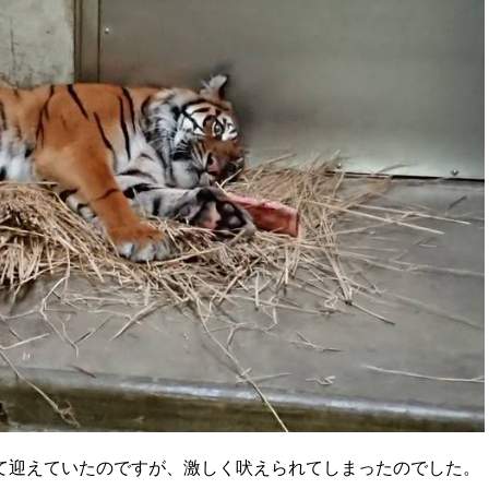
て迎えていたのですが、激しく吠えられてしまったのでした。