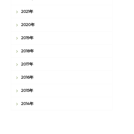
2021年
2020年
2019年
2018年
2017年
2016年
2015年
2014年