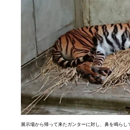
展示場から帰って来たガンターに対し、鼻を鳴らし