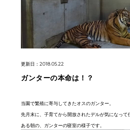
更新日：2018.05.22
ガンターの本命は！？
当園で繁殖に寄与してきたオスのガンター。
先月末に、子育てから開放されたデルが気になって仕
ある朝の、ガンターの寝室の様子です。