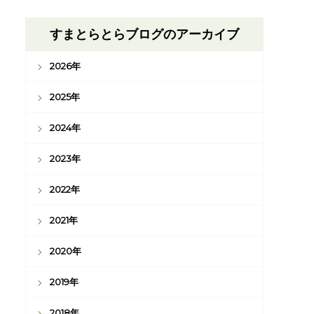
すまとらとらブログのアーカイブ
2026年
2025年
2024年
2023年
2022年
2021年
2020年
2019年
2018年