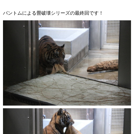
パントムによる畳破壊シリーズの最終回です！