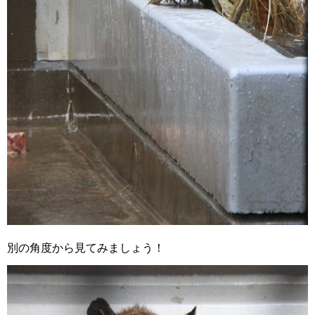
別の角度から見てみましょう！