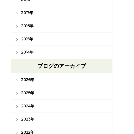
2017年
2016年
2015年
2014年
ブログのアーカイブ
2026年
2025年
2024年
2023年
2022年