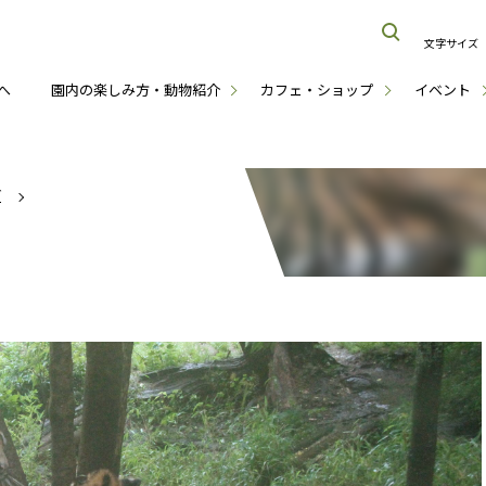
文字サイズ
へ
園内の楽しみ方・動物紹介
カフェ・ショップ
イベント
グ