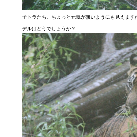
子トラたち、ちょっと元気が無いようにも見えます
デルはどうでしょうか？