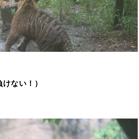
負けない！）