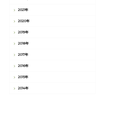
2021年
2020年
2019年
2018年
2017年
2016年
2015年
2014年