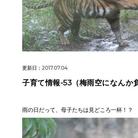
更新日：2017.07.04
子育て情報-53（梅雨空になんか
雨の日だって、母子たちは見どころ一杯！？