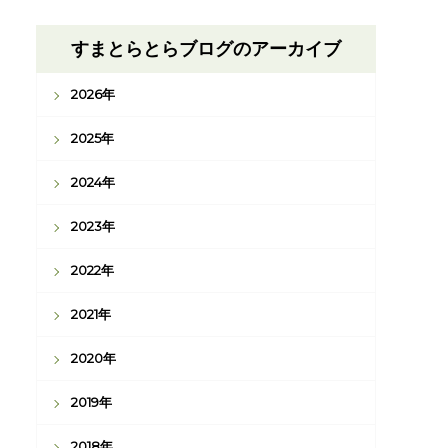
すまとらとらブログのアーカイブ
2026年
2025年
2024年
2023年
2022年
2021年
2020年
2019年
2018年