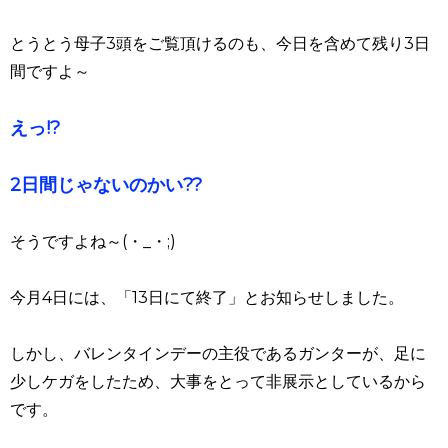
とうとう母子3頭をご覧頂けるのも、今日を含めて残り3日
間ですよ～
えっ!?
2日間じゃないのかい??
そうですよね～(・_・;)
今月4日には、「13日にて終了」とお知らせしました。
しかし、バレンタインデーの主役であるガンターが、足に
少しケガをしたため
、大事をとって非展示としているから
です。