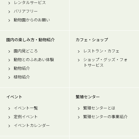
レンタルサービス
バリアフリー
動物園からのお願い
園内の楽しみ方・動物紹介
カフェ・ショップ
園内見どころ
レストラン・カフェ
動物とのふれあい体験
ショップ・グッズ・フォ
トサービス
動物紹介
植物紹介
イベント
繁殖センター
イベント一覧
繁殖センターとは
定例イベント
繁殖センターの事業紹介
イベントカレンダー