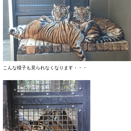
こんな様子も見られなくなります・・・