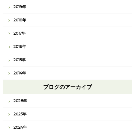
2019年
2018年
2017年
2016年
2015年
2014年
ブログのアーカイブ
2026年
2025年
2024年