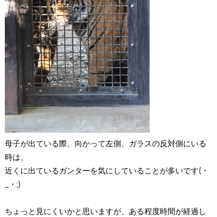
母子が出ている際、向かって左側、ガラスの反対側にいる
時は、
近くに出ているガンターを気にしていることが多いです(・
_・;)
ちょっと見にくいかと思いますが、ある程度時間が経過し