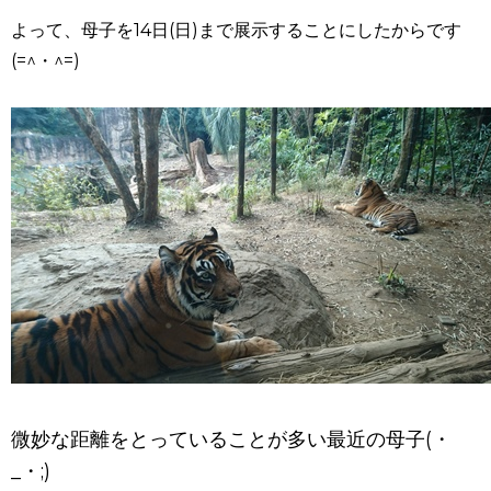
よって、母子を14日(日)まで展示することにしたからです
(=^・^=)
微妙な距離をとっていることが多い最近の母子(・
_・;)