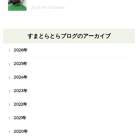
2026.08.05update
すまとらとらブログのアーカイブ
2026年
2025年
2024年
2023年
2022年
2021年
2020年