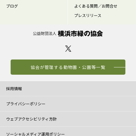
ブログ
よくある質問／お問合せ
プレスリリース
協会が管理する動物園・公園等一覧
採用情報
プライバシーポリシー
ウェブアクセシビリティ方針
ソーシャルメディア運用ポリシー