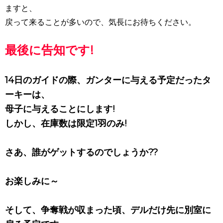
ますと、
戻って来ることが多いので、気長にお待ちください。
最後に告知です!
14日のガイドの際、ガンターに与える予定だったタ
ーキーは、
母子に与えることにします!
しかし、在庫数は限定1羽のみ!
さあ、誰がゲットするのでしょうか??
お楽しみに～
そして、争奪戦が収まった頃、デルだけ先に別室に