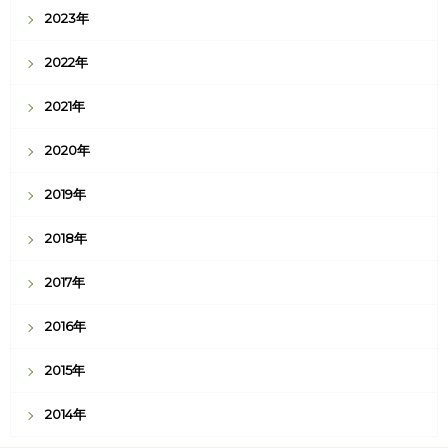
2023年
2022年
2021年
2020年
2019年
2018年
2017年
2016年
2015年
2014年