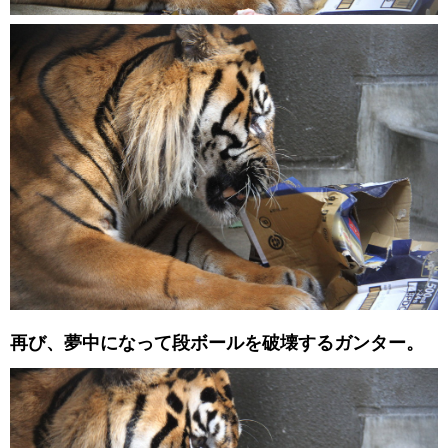
再び、夢中になって段ボールを破壊するガンター。