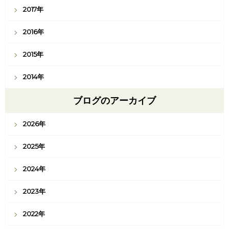
2017年
2016年
2015年
2014年
ブログのアーカイブ
2026年
2025年
2024年
2023年
2022年