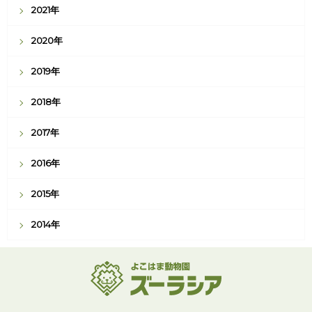
2021年
2020年
2019年
2018年
2017年
2016年
2015年
2014年