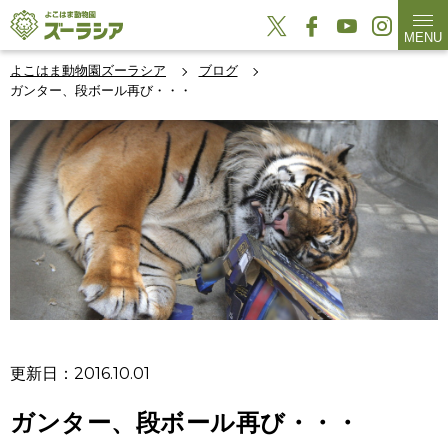
MENU
よこはま動物園ズーラシア
ブログ
ガンター、段ボール再び・・・
更新日：2016.10.01
ガンター、段ボール再び・・・