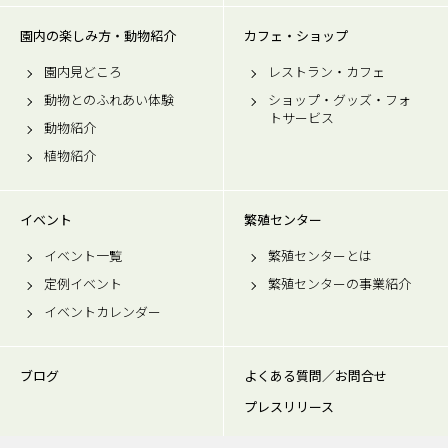
園内の楽しみ方・動物紹介
カフェ・ショップ
園内見どころ
レストラン・カフェ
動物とのふれあい体験
ショップ・グッズ・フォ
トサービス
動物紹介
植物紹介
イベント
繁殖センター
イベント一覧
繁殖センターとは
定例イベント
繁殖センターの事業紹介
イベントカレンダー
ブログ
よくある質問／お問合せ
プレスリリース