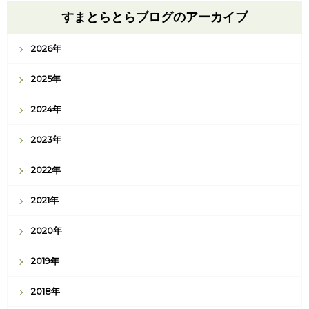
すまとらとらブログのアーカイブ
2026年
2025年
2024年
2023年
2022年
2021年
2020年
2019年
2018年