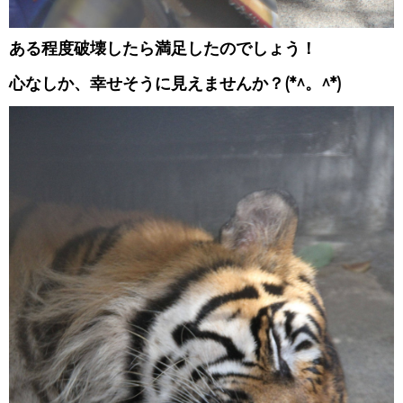
ある程度破壊したら満足したのでしょう！
心なしか、幸せそうに見えませんか？(*^。^*)