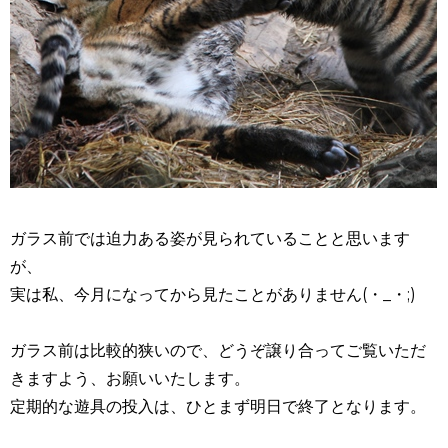
ガラス前では迫力ある姿が見られていることと思います
が、
実は私、今月になってから見たことがありません(・_・;)
ガラス前は比較的狭いので、どうぞ譲り合ってご覧いただ
きますよう、お願いいたします。
定期的な遊具の投入は、ひとまず明日で終了となります。