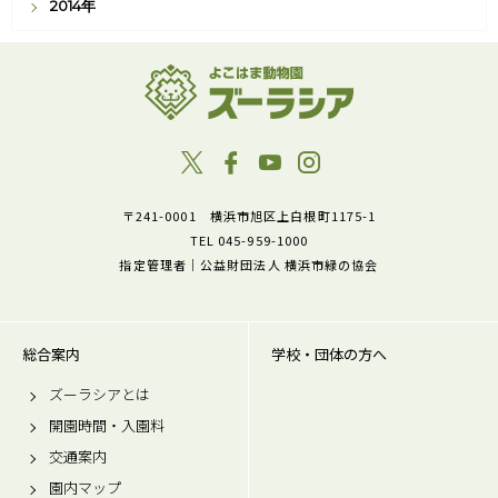
2014年
〒241-0001 横浜市旭区上白根町1175-1
TEL 045-959-1000
指定管理者｜公益財団法人 横浜市緑の協会
総合案内
学校・団体の方へ
ズーラシアとは
開園時間・入園料
交通案内
園内マップ