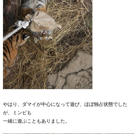
やはり、ダマイが中心になって遊び、ほぼ独占状態でした
が、ミンピも
一緒に遊ぶこともありました。