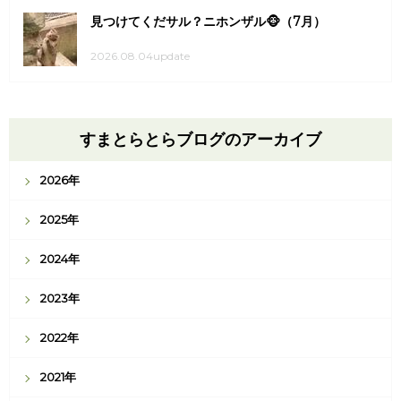
見つけてくだサル？ニホンザル🐵（7月）
2026.08.04update
すまとらとらブログのアーカイブ
2026年
2025年
2024年
2023年
2022年
2021年