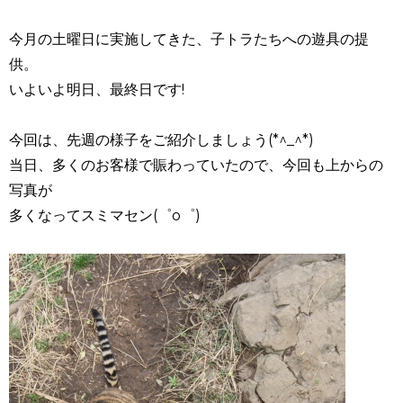
今月の土曜日に実施してきた、子トラたちへの遊具の提
供。
いよいよ明日、最終日です!
今回は、先週の様子をご紹介しましょう(*^_^*)
当日、多くのお客様で賑わっていたので、今回も上からの
写真が
多くなってスミマセン(゜o゜)