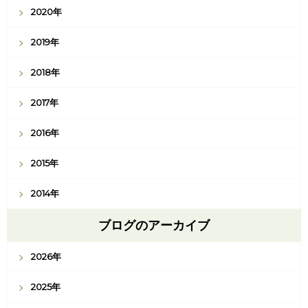
2020年
2019年
2018年
2017年
2016年
2015年
2014年
ブログのアーカイブ
2026年
2025年