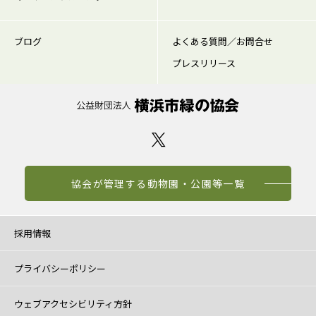
ブログ
よくある質問／お問合せ
プレスリリース
協会が管理する動物園・公園等一覧
採用情報
プライバシーポリシー
ウェブアクセシビリティ方針