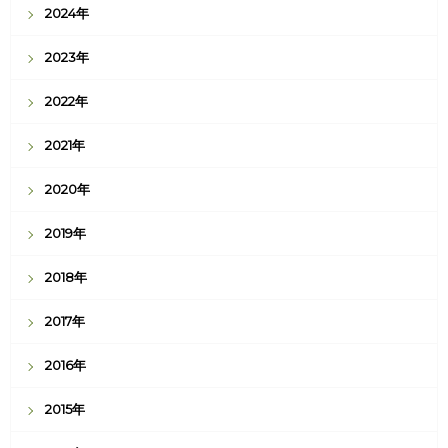
2024年
2023年
2022年
2021年
2020年
2019年
2018年
2017年
2016年
2015年