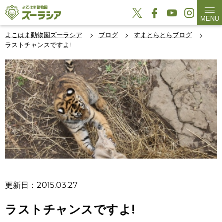
MENU
よこはま動物園ズーラシア
ブログ
すまとらとらブログ
ラストチャンスですよ!
更新日：2015.03.27
ラストチャンスですよ!