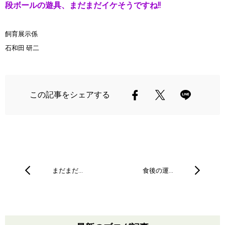
段ボールの遊具、まだまだイケそうですね!!
飼育展示係
石和田 研二
この記事をシェアする
まだまだ…
食後の運…