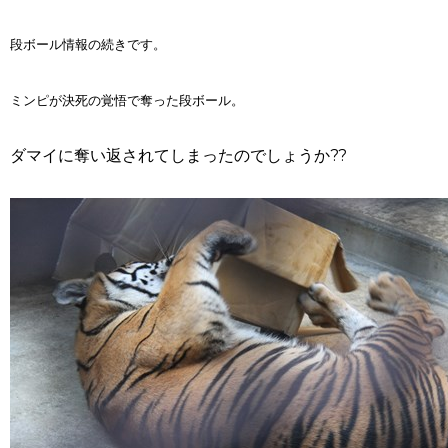
段ボール情報の続きです。
ミンピが決死の覚悟で奪った段ボール。
ダマイに奪い返されてしまったのでしょうか??