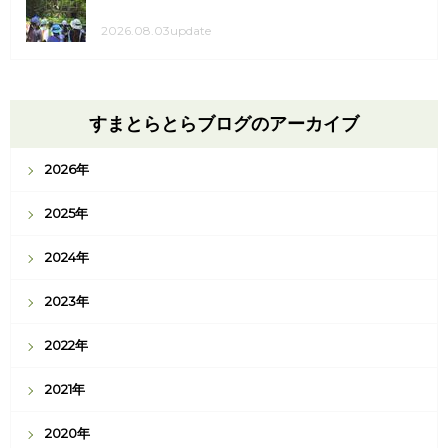
2026.08.03update
すまとらとらブログのアーカイブ
2026年
2025年
2024年
2023年
2022年
2021年
2020年