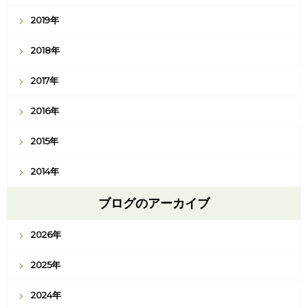
2019年
2018年
2017年
2016年
2015年
2014年
ブログのアーカイブ
2026年
2025年
2024年