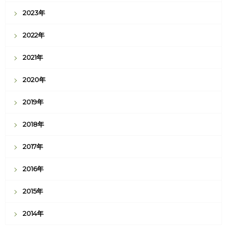
2023年
2022年
2021年
2020年
2019年
2018年
2017年
2016年
2015年
2014年