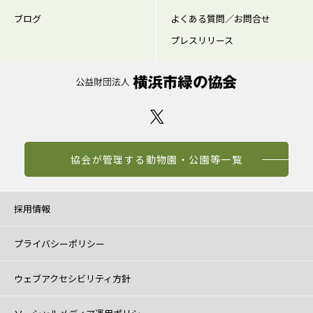
ブログ
よくある質問／お問合せ
プレスリリース
協会が管理する動物園・公園等一覧
採用情報
プライバシーポリシー
ウェブアクセシビリティ方針