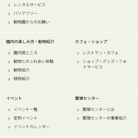
レンタルサービス
バリアフリー
動物園からのお願い
園内の楽しみ方・動物紹介
カフェ・ショップ
園内見どころ
レストラン・カフェ
動物とのふれあい体験
ショップ・グッズ・フォ
トサービス
動物紹介
植物紹介
イベント
繁殖センター
イベント一覧
繁殖センターとは
定例イベント
繁殖センターの事業紹介
イベントカレンダー