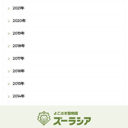
2021年
2020年
2019年
2018年
2017年
2016年
2015年
2014年