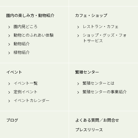
園内の楽しみ方・動物紹介
カフェ・ショップ
園内見どころ
レストラン・カフェ
動物とのふれあい体験
ショップ・グッズ・フォ
トサービス
動物紹介
植物紹介
イベント
繁殖センター
イベント一覧
繁殖センターとは
定例イベント
繁殖センターの事業紹介
イベントカレンダー
ブログ
よくある質問／お問合せ
プレスリリース