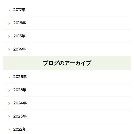
2017年
2016年
2015年
2014年
ブログのアーカイブ
2026年
2025年
2024年
2023年
2022年