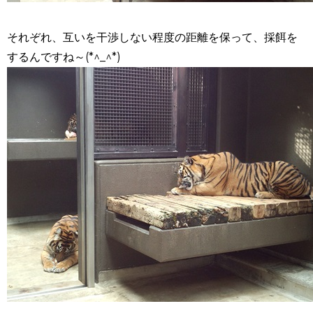
それぞれ、互いを干渉しない程度の距離を保って、採餌を
するんですね～(*^_^*)