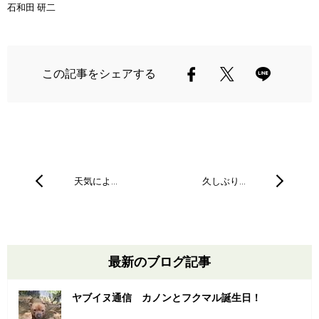
石和田 研二
この記事をシェアする
天気によ…
久しぶり…
最新のブログ記事
ヤブイヌ通信 カノンとフクマル誕生日！