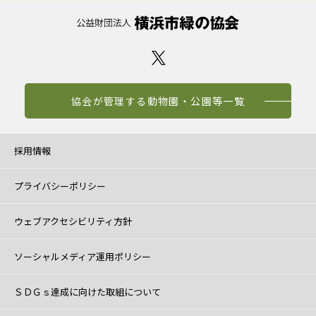
協会が管理する動物園・公園等一覧
採用情報
プライバシーポリシー
ウェブアクセシビリティ方針
ソーシャルメディア運用ポリシー
ＳＤＧｓ達成に向けた取組について