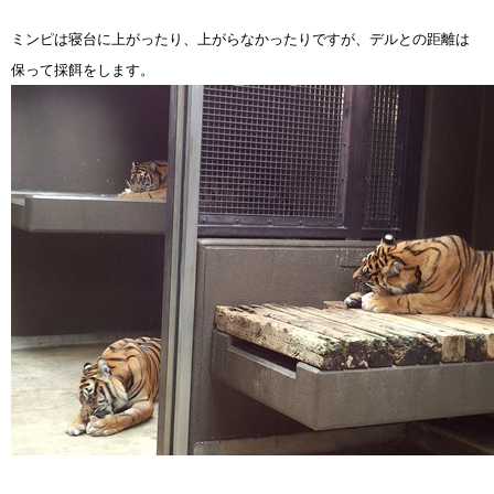
ミンピは寝台に上がったり、上がらなかったりですが、デルとの距離は
保って採餌をします。