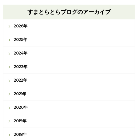
すまとらとらブログのアーカイブ
2026年
2025年
2024年
2023年
2022年
2021年
2020年
2019年
2018年