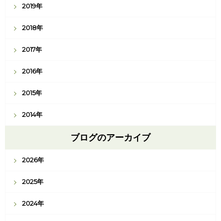
2019年
2018年
2017年
2016年
2015年
2014年
ブログのアーカイブ
2026年
2025年
2024年