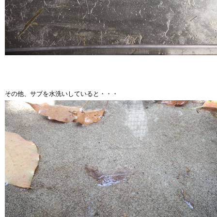
その他、サブを水洗いしていると・・・