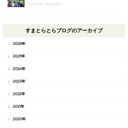
2026.08.03update
すまとらとらブログのアーカイブ
2026年
2025年
2024年
2023年
2022年
2021年
2020年