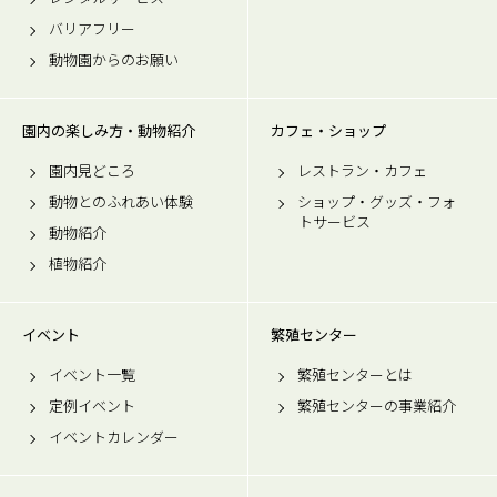
バリアフリー
動物園からのお願い
園内の楽しみ方・動物紹介
カフェ・ショップ
園内見どころ
レストラン・カフェ
動物とのふれあい体験
ショップ・グッズ・フォ
トサービス
動物紹介
植物紹介
イベント
繁殖センター
イベント一覧
繁殖センターとは
定例イベント
繁殖センターの事業紹介
イベントカレンダー