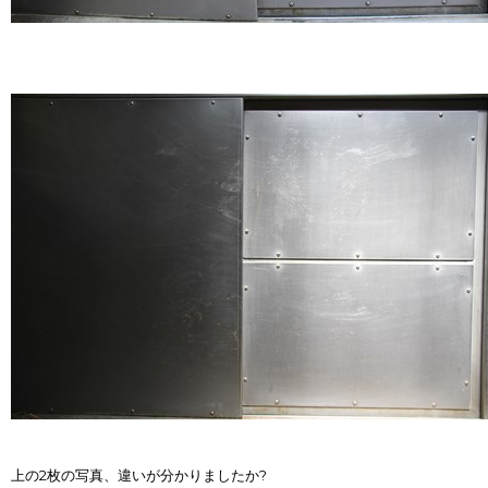
上の2枚の写真、違いが分かりましたか?