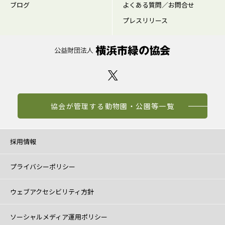
ブログ
よくある質問／お問合せ
プレスリリース
協会が管理する動物園・公園等一覧
採用情報
プライバシーポリシー
ウェブアクセシビリティ方針
ソーシャルメディア運用ポリシー