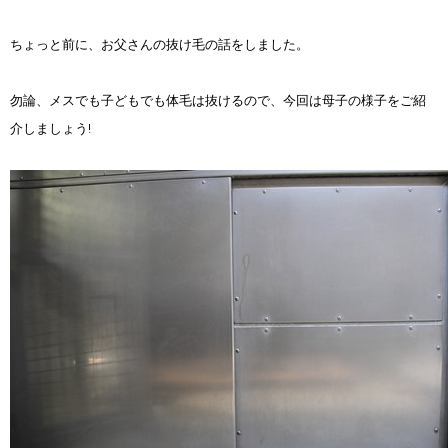
ちょっと前に、お父さんの抜け毛の話をしました。
勿論、メスでも子どもでも体毛は抜けるので、今回は母子の様子をご紹
介しましょう!