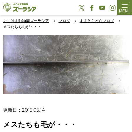
MENU
よこはま動物園ズーラシア
ブログ
すまとらとらブログ
メスたちも毛が・・・
更新日：2015.05.14
メスたちも毛が・・・