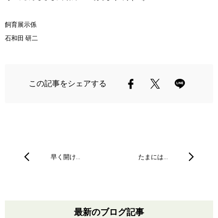
飼育展示係
石和田 研二
この記事をシェアする
早く開け…
たまには…
最新のブログ記事