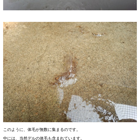
このように、体毛が無数に集まるのです。
中には、当然デルの体毛も含まれています。