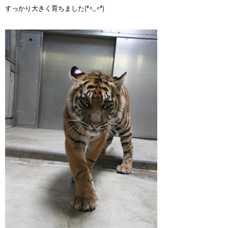
すっかり大きく育ちました(*^_^*)