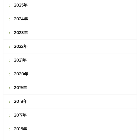
2025年
2024年
2023年
2022年
2021年
2020年
2019年
2018年
2017年
2016年