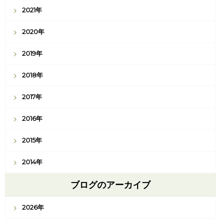
2021年
2020年
2019年
2018年
2017年
2016年
2015年
2014年
ブログのアーカイブ
2026年