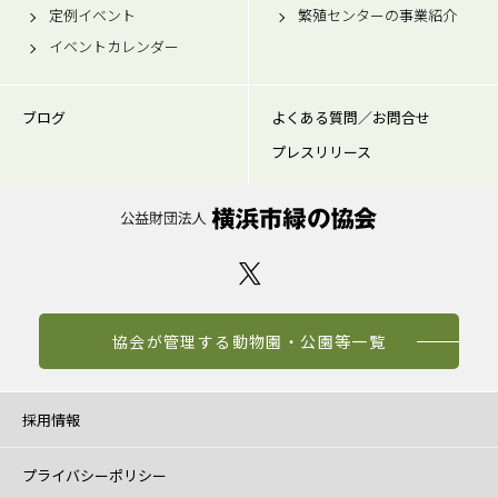
定例イベント
繁殖センターの事業紹介
イベントカレンダー
ブログ
よくある質問／お問合せ
プレスリリース
協会が管理する動物園・公園等一覧
採用情報
プライバシーポリシー