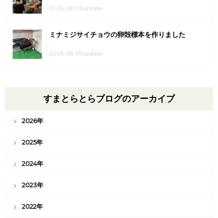
2026.08.05update
ミナミジサイチョウの卵殻標本を作りました
2026.08.05update
すまとらとらブログのアーカイブ
2026年
2025年
2024年
2023年
2022年