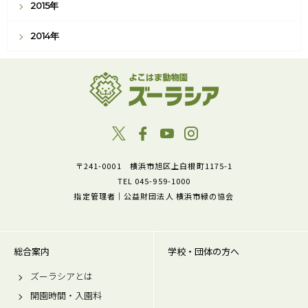
2015年
2014年
〒241-0001 横浜市旭区上白根町1175-1
TEL 045-959-1000
指定管理者｜公益財団法人 横浜市緑の協会
総合案内
学校・団体の方へ
ズーラシアとは
開園時間・入園料