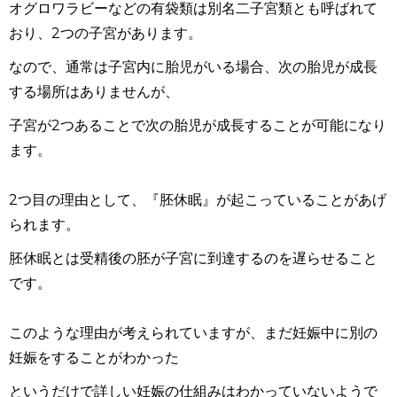
オグロワラビーなどの有袋類は別名二子宮類とも呼ばれて
おり、2つの子宮があります。
なので、通常は子宮内に胎児がいる場合、次の胎児が成長
する場所はありませんが、
子宮が2つあることで次の胎児が成長することが可能になり
ます。
2つ目の理由として、『胚休眠』が起こっていることがあげ
られます。
胚休眠とは受精後の胚が子宮に到達するのを遅らせること
です。
このような理由が考えられていますが、まだ妊娠中に別の
妊娠をすることがわかった
というだけで詳しい妊娠の仕組みはわかっていないようで