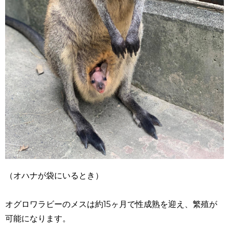
（オハナが袋にいるとき）
オグロワラビーのメスは約15ヶ月で性成熟を迎え、繁殖が
可能になります。