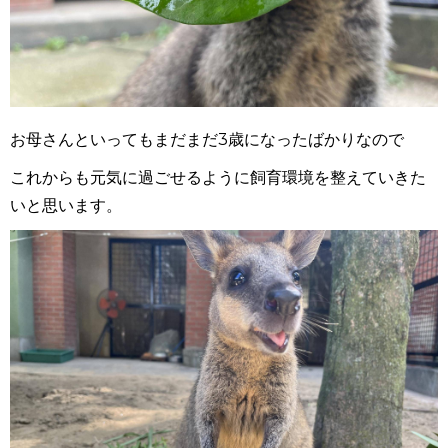
お母さんといってもまだまだ3歳になったばかりなので
これからも元気に過ごせるように飼育環境を整えていきた
いと思います。