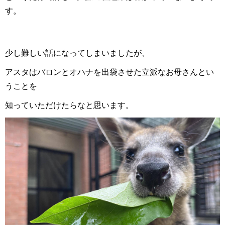
す。
少し難しい話になってしまいましたが、
アスタはバロンとオハナを出袋させた立派なお母さんとい
うことを
知っていただけたらなと思います。