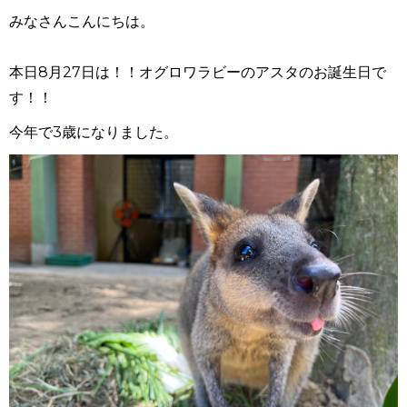
みなさんこんにちは。
本日8月27日は！！オグロワラビーのアスタのお誕生日で
す！！
今年で3歳になりました。