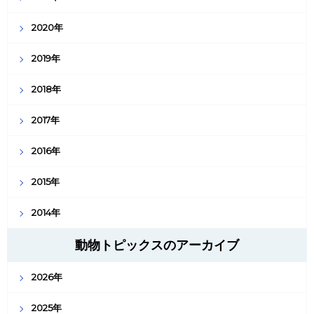
2020年
2019年
2018年
2017年
2016年
2015年
2014年
動物トピックスのアーカイブ
2026年
2025年