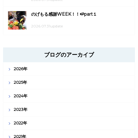
のげもる感謝WEEK！！🍉part１
2026.07.31update
ブログのアーカイブ
2026年
2025年
2024年
2023年
2022年
2021年