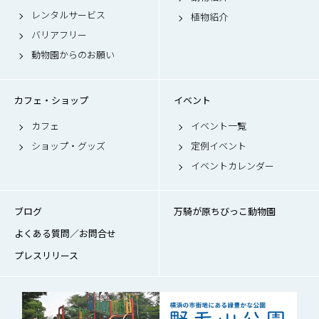
レンタルサービス
植物紹介
バリアフリー
動物園からのお願い
カフェ・ショップ
イベント
カフェ
イベント一覧
ショップ・グッズ
定例イベント
イベントカレンダー
ブログ
万騎が原ちびっこ動物園
よくある質問／お問合せ
プレスリリース