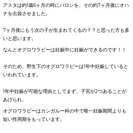
アスタは約1歳6ヶ月の時にバロンを、その約7ヶ月後にオハ
ナを出袋させました。
7ヶ月後にもう次の子が生まれてくるの？？と思った方も多
いと思います。
なんとオグロワラビーは妊娠中に妊娠ができるのです！！
そのため、野生下のオグロワラビーは1年中妊娠していると
いわれています。
1年中妊娠が可能な理由としてまず、子宮が2つあることが
あげられ、
オグロワラビーはカンガルー科の中で唯一妊娠期間よりも
短い性周期をもっています。