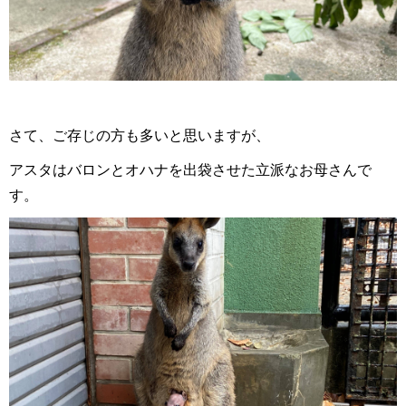
さて、ご存じの方も多いと思いますが、
アスタはバロンとオハナを出袋させた立派なお母さんで
す。