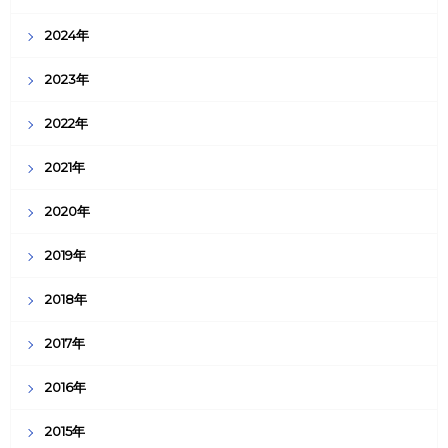
2024年
2023年
2022年
2021年
2020年
2019年
2018年
2017年
2016年
2015年