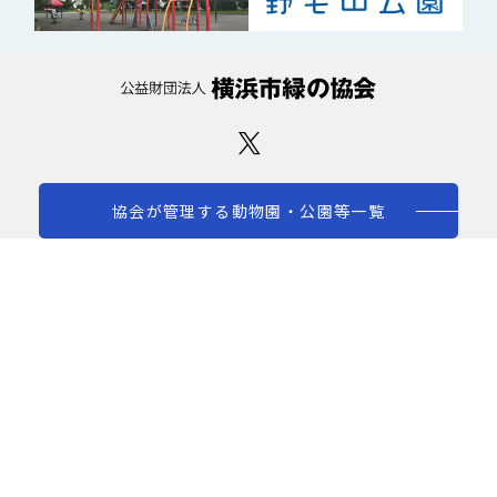
協会が管理する動物園・公園等一覧
採用情報
プライバシーポリシー
ウェブアクセシビリティ方針
ソーシャルメディア運用ポリシー