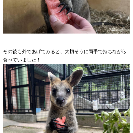
その後も外であげてみると、大切そうに両手で持ちながら
食べていました！