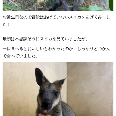
お誕生日なので普段はあげていないスイカをあげてみまし
た！
最初は不思議そうにスイカを見ていましたが、
一口食べるとおいしいとわかったのか、しっかりとつかん
で食べていました。