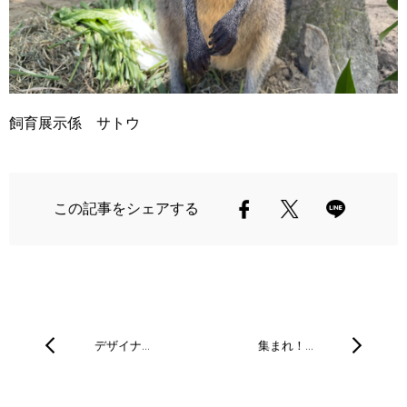
飼育展示係 サトウ
この記事をシェアする
デザイナ…
集まれ！…