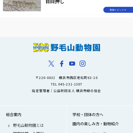
目白押し
動物トピックス
〒220-0032 横浜市西区老松町63-10
TEL 045-231-1307
指定管理者｜公益財団法人 横浜市緑の協会
総合案内
学校・団体の方へ
園内の楽しみ方・動物紹介
野毛山動物園とは