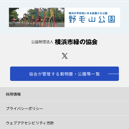
協会が管理する動物園・公園等一覧
採用情報
プライバシーポリシー
ウェブアクセシビリティ方針