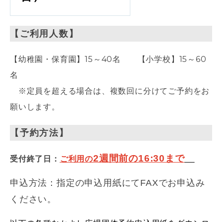
【ご利用人数】
【幼稚園・保育園】15～40名 【小学校】15～60
名
※定員を超える場合は、複数回に分けてご予約をお
願いします。
【予約方法】
2週間前の16:30まで
受付終了日：
ご利用の
申込方法：指定の申込用紙にてFAXでお申込み
ください。