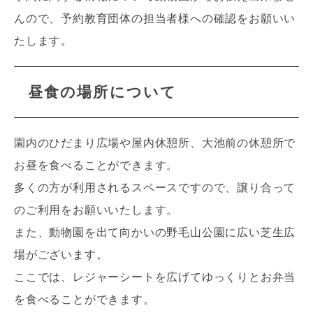
んので、予約教育団体の担当者様への確認をお願いい
たします。
昼食の場所について
園内のひだまり広場や屋内休憩所、大池前の休憩所で
お昼を食べることができます。
多くの方が利用されるスペースですので、譲り合って
のご利用をお願いいたします。
また、動物園を出て向かいの野毛山公園に広い芝生広
場がございます。
ここでは、レジャーシートを広げてゆっくりとお弁当
を食べることができます。