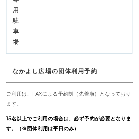
用
駐
車
場
なかよし広場の団体利用予約
ご利用は、
FAX
による予約制（先着順）となっており
ます。
15名以上でご利用の場合は、必ず予約が必要となりま
す。（※団体利用は平日のみ）