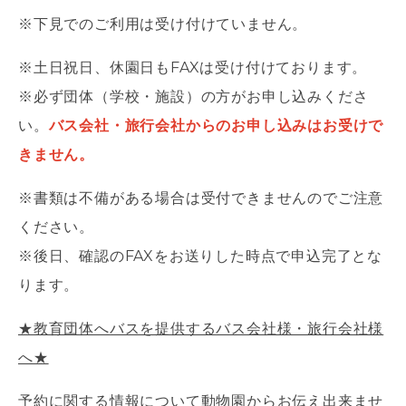
※下見でのご利用は受け付けていません。
※土日祝日、休園日もFAXは受け付けております。
※必ず団体（学校・施設）の方がお申し込みくださ
い。
バス会社・旅行会社からのお申し込みはお受けで
きません。
※書類は不備がある場合は受付できませんのでご注意
ください。
※後日、確認のFAXをお送りした時点で申込完了とな
ります。
★教育団体へバスを提供するバス会社様・旅行会社様
へ★
予約に関する情報について動物園からお伝え出来ませ