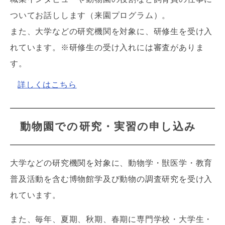
ついてお話しします
（来園プログラム）。
また、大学などの研究機関を対象に、研修生を受け入
れています。※研修生の受け入れには審査がありま
す。
詳しくはこちら
動物園での研究・実習の申し込み
大学などの研究機関を対象に、動物学・獣医学・教育
普及活動を含む博物館学及び動物の調査研究を受け入
れています。
また、毎年、夏期、秋期、春期に専門学校・大学生・