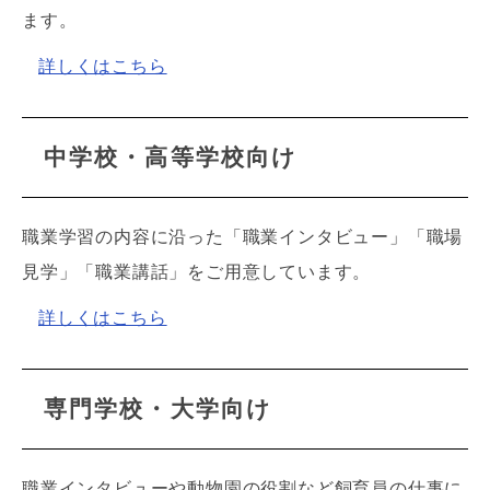
ます。
詳しくはこちら
中学校・高等学校向け
職業学習の内容に沿った「職業インタビュー」「職場
見学」「職業講話」をご用意しています。
詳しくはこちら
専門学校・大学向け
職業インタビューや動物園の役割など飼育員の仕事に