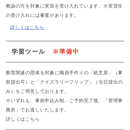
教諭の方を対象に実習を受け入れています。※実習生
の受け入れには審査があります。
詳しくはこちら
学習ツール
※準備中
教育関連の団体を対象に職員手作りの「紙芝居」（事
前貸出可）と「クイズラリーフリップ」（当日貸出の
み）をご用意しております。
※いずれも、事前申込み制。ご予約完了後、「管理事
務所」でお渡しいたします。
詳しくはこちら