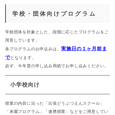
学校・団体向けプログラム
学校団体を対象とした、
段階に応じたプログラムをご
用意しています。
実施日の１ヶ月前ま
各プログラムのお申込みは、
で
となります。
必ず、今年度の申し込み用紙でお申し込みください。
小学校向け
授業の内容に沿った「出張どうぶつえんスクール」
「来園プログラム」
「連携授業」
などをご用意してい