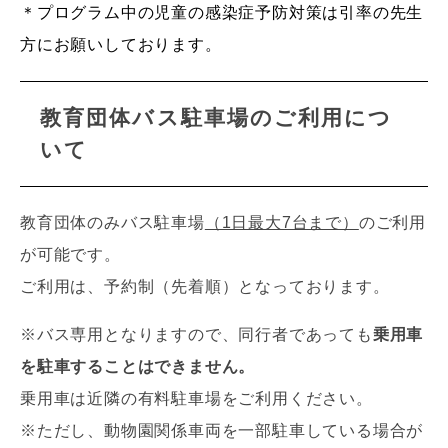
＊プログラム中の児童の感染症予防対策は引率の先生
方にお願いしております。
教育団体バス駐車場のご利用につ
いて
教育団体のみバス駐車場
（1日最大7台まで）
のご利用
が可能です。
ご利用は、予約制（先着順）となっております。
※バス専用となりますので、同行者であっても
乗用車
を駐車することはできません。
乗用車は近隣の有料駐車場をご利用ください。
※ただし、動物園関係車両を一部駐車している場合が