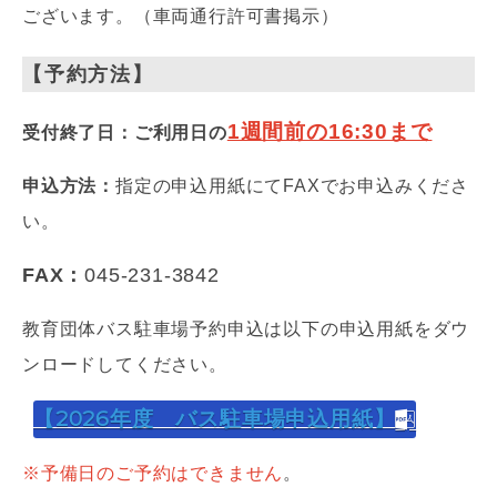
ございます。（車両通行許可書掲示）
【予約方法】
1週間前の16:30まで
受付終了日：ご利用日の
申込方法：
指定の申込用紙にてFAXでお申込みくださ
い。
FAX：
045-231-3842
教育団体バス駐車場予約申込は以下の申込用紙をダウ
ンロードしてください。
【2026年度 バス駐車場申込用紙】
※予備日のご予約はできません
。