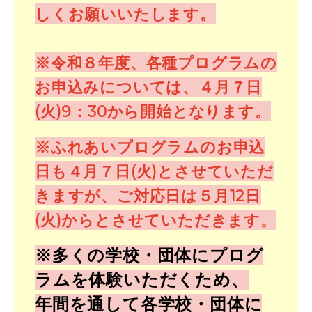
しくお願いいたします。
※令和８年度、各種プログラムの
お申込みについては、４月７日
(火)9：30から開始となります。
※ふれあいプログラムのお申込
日も４月７日(火)とさせていただ
きますが、ご対応日は５月12日
(火)からとさせていただきます。
※多くの学校・団体にプログ
ラムを体験いただくため、
年間を通して各学校・団体に