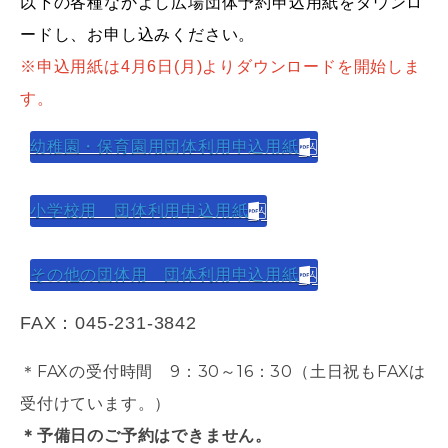
以下の各種なかよし広場団体予約申込用紙をダウンロ
ードし、お申し込みください。
※申込用紙は4月6日(月)よりダウンロードを開始しま
す。
幼稚園・保育園用団体利用申込用紙
小学校用 団体利用申込用紙
その他の団体用 団体利用申込用紙
FAX：045-231-3842
＊FAXの受付時間 9：30～16：30（土日祝もFAXは
受付けています。）
＊予備日のご予約はできません。