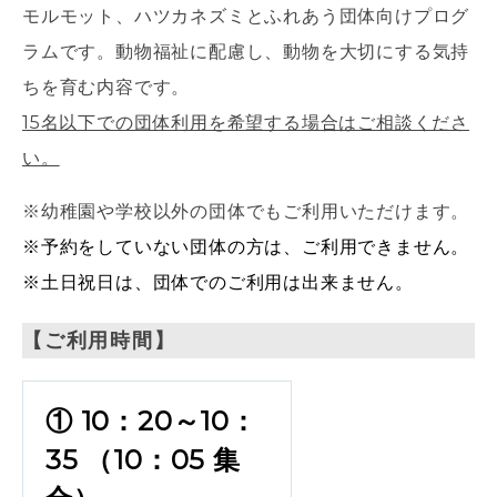
モルモット、ハツカネズミとふれあう団体向けプログ
ラムです。動物福祉に配慮し、動物を大切にする気持
ちを育む内容です。
15名以下での団体利用を希望する場合はご相談くださ
い。
※幼稚園や学校以外の団体でもご利用いただけます。
※予約をしていない団体の方は、ご利用できません。
※土日祝日は、団体でのご利用は出来ません。
【ご利用時間】
① 10：20～10：
35 （10：05 集