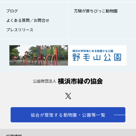
ブログ
万騎が原ちびっこ動物園
よくある質問／お問合せ
プレスリリース
協会が管理する動物園・公園等一覧