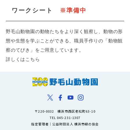
ワークシート
※準備中
野毛山動物園の動物たちをより深く観察し、動物の形
態や生態を学ぶことができる、職員手作りの「動物観
察のてびき」をご用意しています。
詳しくはこちら
〒220-0032 横浜市西区老松町63-10
TEL 045-231-1307
指定管理者｜公益財団法人 横浜市緑の協会