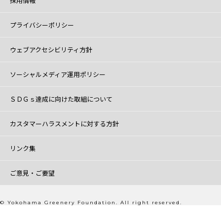
採用情報
プライバシーポリシー
ウェブアクセシビリティ方針
ソーシャルメディア運用ポリシー
ＳＤＧｓ達成に向けた取組について
カスタマーハラスメントに対する方針
リンク集
ご意見・ご要望
© Yokohama Greenery Foundation. All right reserved.