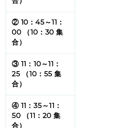
合）
② 10：45～11：
00 （10：30 集
合）
③ 11：10～11：
25 （10：55 集
合）
④ 11：35～11：
50 （11：20 集
合）