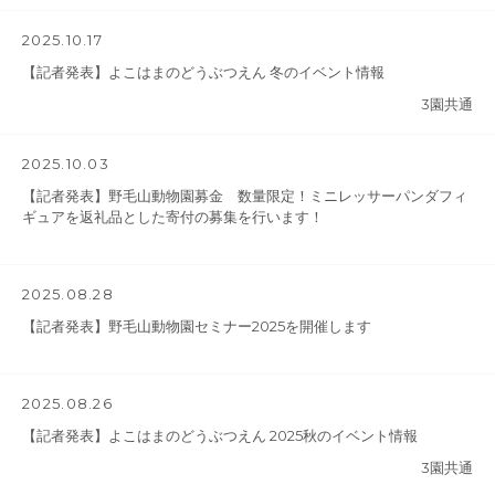
2025.10.17
【記者発表】よこはまのどうぶつえん 冬のイベント情報
3園共通
2025.10.03
【記者発表】野毛山動物園募金 数量限定！ミニレッサーパンダフィ
ギュアを返礼品とした寄付の募集を行います！
2025.08.28
【記者発表】野毛山動物園セミナー2025を開催します
2025.08.26
【記者発表】よこはまのどうぶつえん 2025秋のイベント情報
3園共通