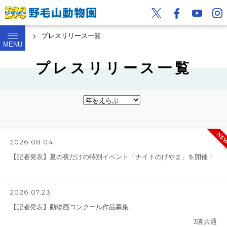
トップ
プレスリリース一覧
MENU
プレスリリース一覧
2026.08.04
【記者発表】夏の夜だけの特別イベント「ナイトのげやま」を開催！
2026.07.23
【記者発表】動物画コンクール作品募集
3園共通