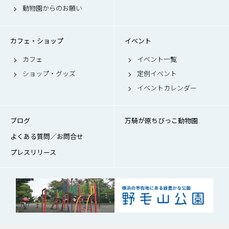
動物園からのお願い
カフェ・ショップ
イベント
カフェ
イベント一覧
ショップ・グッズ
定例イベント
イベントカレンダー
ブログ
万騎が原ちびっこ動物園
よくある質問／お問合せ
プレスリリース