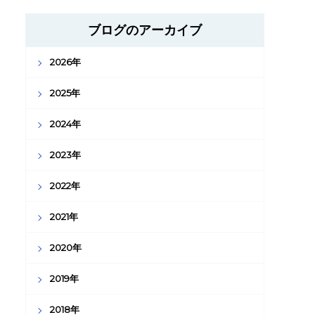
ブログのアーカイブ
2026年
2025年
2024年
2023年
2022年
2021年
2020年
2019年
2018年