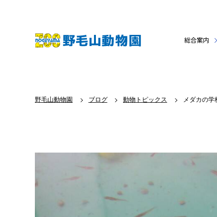
総合案内
野毛山動物園
ブログ
動物トピックス
メダカの学