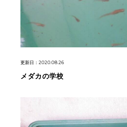
更新日：2020.08.26
メダカの学校