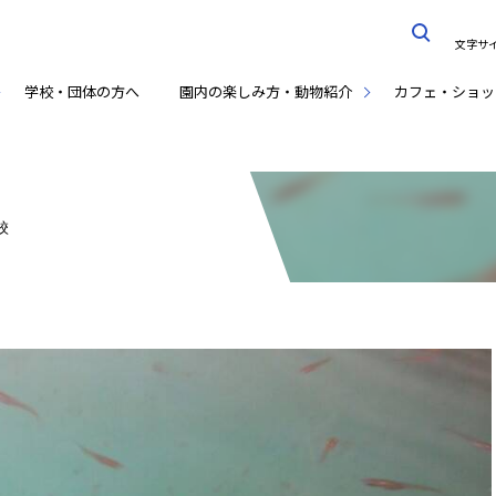
文字サ
学校・団体の方へ
園内の楽しみ方・動物紹介
カフェ・ショッ
校