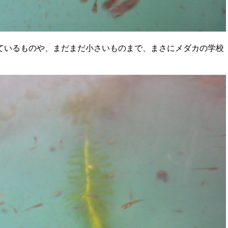
ているものや、まだまだ小さいものまで、まさにメダカの学校