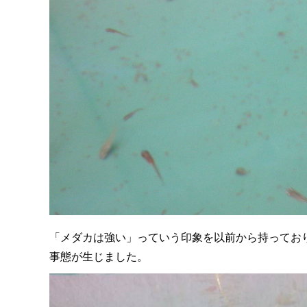
「メダカは強い」っていう印象を以前から持ってお
事態が生じました。