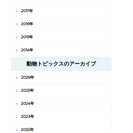
2017年
2016年
2015年
2014年
動物トピックスのアーカイブ
2026年
2025年
2024年
2023年
2022年