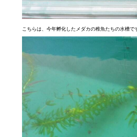
こちらは、今年孵化したメダカの稚魚たちの水槽で