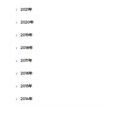
2021年
2020年
2019年
2018年
2017年
2016年
2015年
2014年