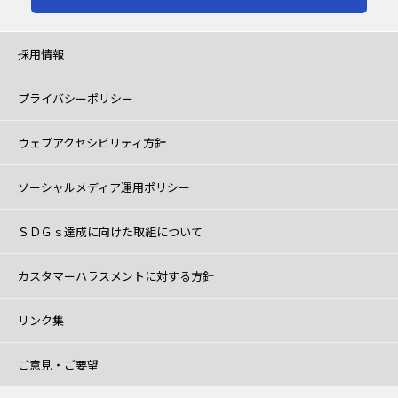
採用情報
プライバシーポリシー
ウェブアクセシビリティ方針
ソーシャルメディア運用ポリシー
ＳＤＧｓ達成に向けた取組について
カスタマーハラスメントに対する方針
リンク集
ご意見・ご要望