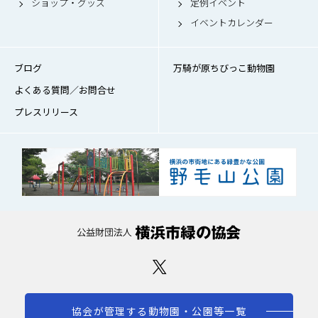
ショップ・グッズ
定例イベント
イベントカレンダー
ブログ
万騎が原ちびっこ動物園
よくある質問／お問合せ
プレスリリース
協会が管理する動物園・公園等一覧