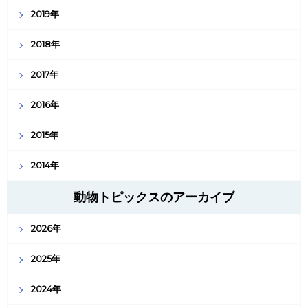
2019年
2018年
2017年
2016年
2015年
2014年
動物トピックスのアーカイブ
2026年
2025年
2024年