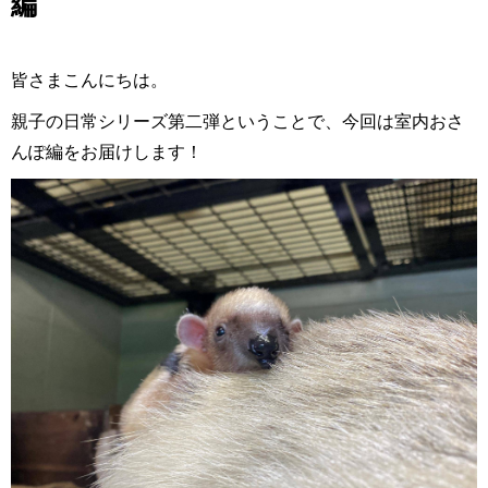
編
皆さまこんにちは。
親子の日常シリーズ第二弾ということで、今回は室内おさ
んぽ編をお届けします！