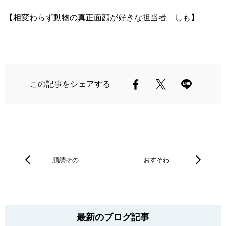
【相変わらず動物の真正面顔が好きな担当者 しも】
この記事をシェアする
順調その…
おすそわ…
最新のブログ記事