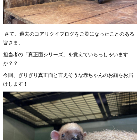
さて、過去のコアリクイブログをご覧になったことのある
皆さま、
担当者の「真正面シリーズ」を覚えていらっしゃいます
か？？
今回、ぎりぎり真正面と言えそうな赤ちゃんのお顔をお届
けします！