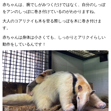
赤ちゃんは、腕でしがみつくだけではなく、自分のしっぽ
をアンのしっぽに巻き付けているのがわかりますね。
大人のコアリクイも木を登る際しっぽを木に巻き付けま
す。
赤ちゃんは身体は小さくても、しっかりとアリクイらしい
動作をしているんです！