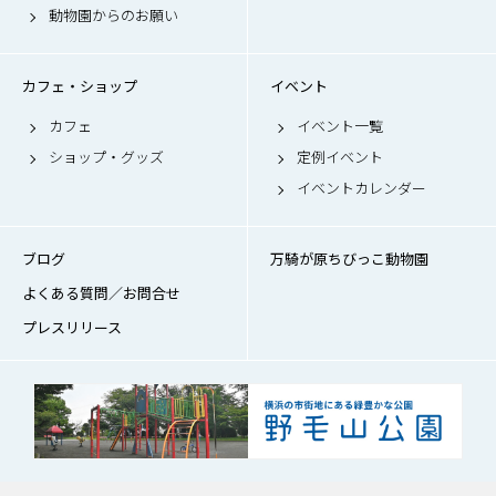
動物園からのお願い
カフェ・ショップ
イベント
カフェ
イベント一覧
ショップ・グッズ
定例イベント
イベントカレンダー
ブログ
万騎が原ちびっこ動物園
よくある質問／お問合せ
プレスリリース