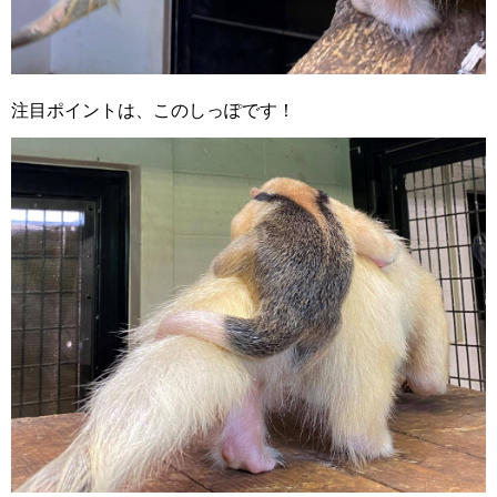
注目ポイントは、このしっぽです！