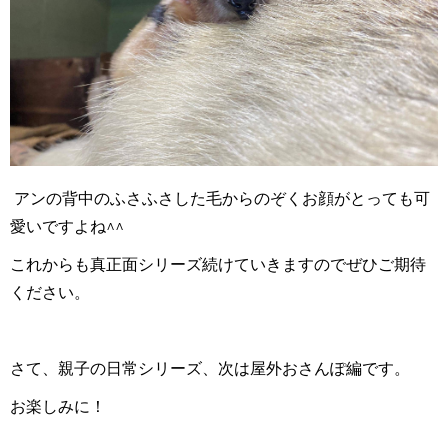
アンの背中のふさふさした毛からのぞくお顔がとっても可
愛いですよね
^^
これからも真正面シリーズ続けていきますのでぜひご期待
ください。
さて、親子の日常シリーズ、次は屋外おさんぽ編です。
お楽しみに！