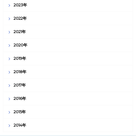
2023年
2022年
2021年
2020年
2019年
2018年
2017年
2016年
2015年
2014年