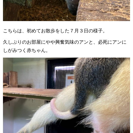
こちらは、初めてお散歩をした７月３日の様子。
久しぶりのお部屋にやや興奮気味のアンと、必死にアンに
しがみつく赤ちゃん。