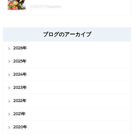
2026.07.31update
ブログのアーカイブ
2026年
2025年
2024年
2023年
2022年
2021年
2020年