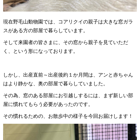
現在野毛山動物園では、コアリクイの親子は大きな窓ガラ
スがある方の部屋で暮らしています。
そして来園者の皆さまに、その窓から親子を見ていただ
く、という形になっております。
しかし、出産直前～出産後約１か月間は、アンと赤ちゃん
はより静かな、奥の部屋で暮らしていました。
その為、窓のある部屋にお引越しするには、まず新しい部
屋に慣れてもらう必要があったのです。
その慣れるための、お散歩中の様子を今回お届けします！