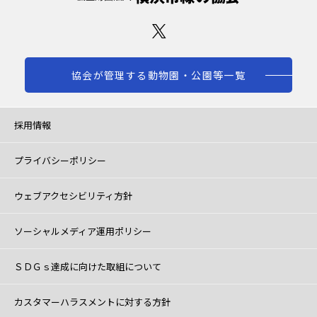
協会が管理する動物園・公園等一覧
採用情報
プライバシーポリシー
ウェブアクセシビリティ方針
ソーシャルメディア運用ポリシー
ＳＤＧｓ達成に向けた取組について
カスタマーハラスメントに対する方針