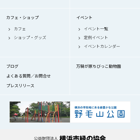
カフェ・ショップ
イベント
カフェ
イベント一覧
ショップ・グッズ
定例イベント
イベントカレンダー
ブログ
万騎が原ちびっこ動物園
よくある質問／お問合せ
プレスリリース