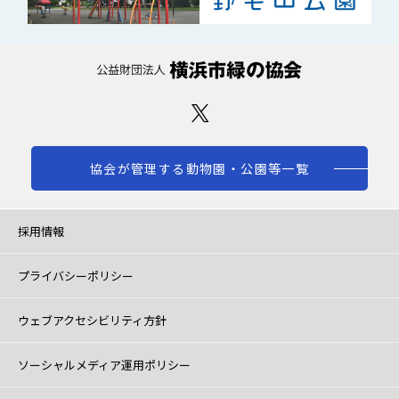
協会が管理する動物園・公園等一覧
採用情報
プライバシーポリシー
ウェブアクセシビリティ方針
ソーシャルメディア運用ポリシー