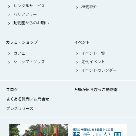
レンタルサービス
植物紹介
バリアフリー
動物園からのお願い
カフェ・ショップ
イベント
カフェ
イベント一覧
ショップ・グッズ
定例イベント
イベントカレンダー
ブログ
万騎が原ちびっこ動物園
よくある質問／お問合せ
プレスリリース