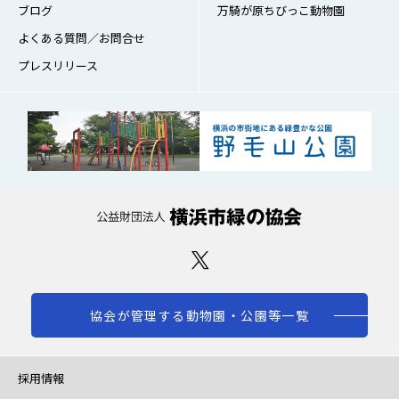
ブログ
万騎が原ちびっこ動物園
よくある質問／お問合せ
プレスリリース
協会が管理する動物園・公園等一覧
採用情報