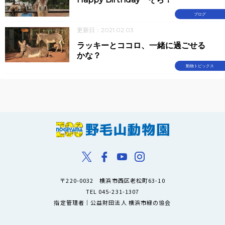
ブログ
更新日：2021.02.03
ラッキーとココロ、一緒に過ごせる
かな？
動物トピックス
〒220-0032 横浜市西区老松町63-10
TEL 045-231-1307
指定管理者｜公益財団法人 横浜市緑の協会