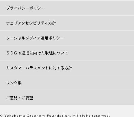
プライバシーポリシー
ウェブアクセシビリティ方針
ソーシャルメディア運用ポリシー
ＳＤＧｓ達成に向けた取組について
カスタマーハラスメントに対する方針
リンク集
ご意見・ご要望
© Yokohama Greenery Foundation. All right reserved.