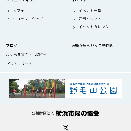
カフェ
イベント一覧
ショップ・グッズ
定例イベント
イベントカレンダー
ブログ
万騎が原ちびっこ動物園
よくある質問／お問合せ
プレスリリース