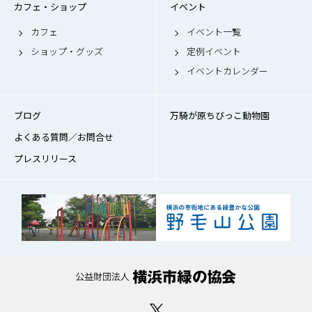
カフェ・ショップ
イベント
カフェ
イベント一覧
ショップ・グッズ
定例イベント
イベントカレンダー
ブログ
万騎が原ちびっこ動物園
よくある質問／お問合せ
プレスリリース