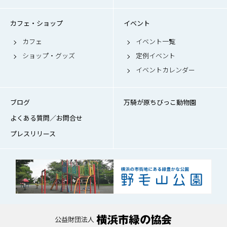
カフェ・ショップ
イベント
カフェ
イベント一覧
ショップ・グッズ
定例イベント
イベントカレンダー
ブログ
万騎が原ちびっこ動物園
よくある質問／お問合せ
プレスリリース