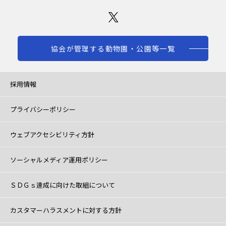
協会が管理する動物園・公園等一覧
採用情報
プライバシーポリシー
ウェブアクセシビリティ方針
ソーシャルメディア運用ポリシー
ＳＤＧｓ達成に向けた取組について
カスタマーハラスメントに対する方針