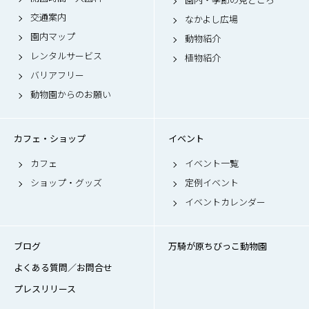
交通案内
なかよし広場
園内マップ
動物紹介
レンタルサービス
植物紹介
バリアフリー
動物園からのお願い
カフェ・ショップ
イベント
カフェ
イベント一覧
ショップ・グッズ
定例イベント
イベントカレンダー
ブログ
万騎が原ちびっこ動物園
よくある質問／お問合せ
プレスリリース