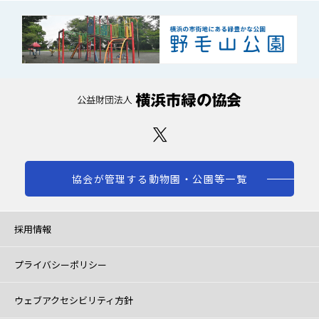
協会が管理する動物園・公園等一覧
採用情報
プライバシーポリシー
ウェブアクセシビリティ方針