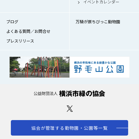
イベントカレンダー
ブログ
万騎が原ちびっこ動物園
よくある質問／お問合せ
プレスリリース
協会が管理する動物園・公園等一覧