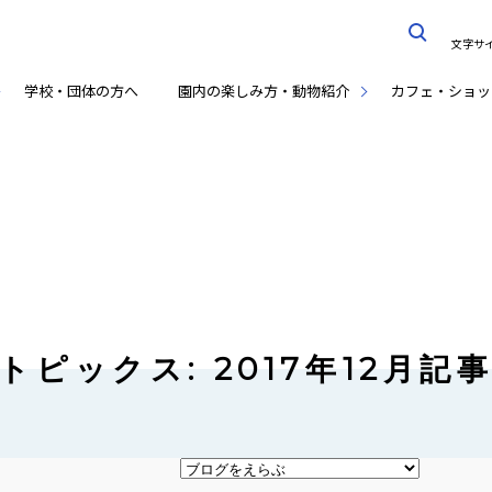
文字サ
学校・団体の方へ
園内の楽しみ方・動物紹介
カフェ・ショッ
トピックス: 2017年12月記