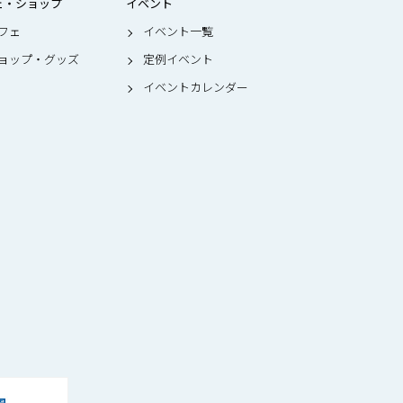
ェ・ショップ
イベント
フェ
イベント一覧
ョップ・グッズ
定例イベント
イベントカレンダー