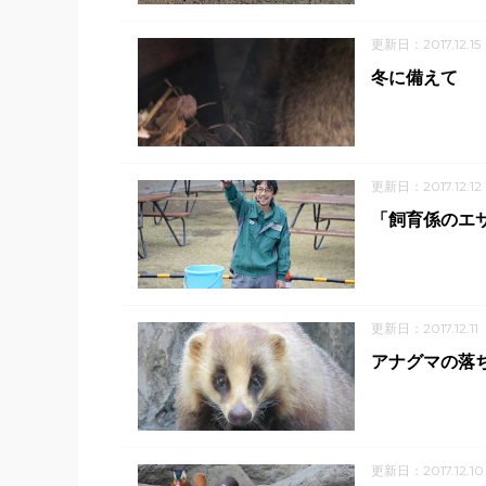
更新日：2017.12.15
冬に備えて
更新日：2017.12.12
「飼育係のエ
更新日：2017.12.11
アナグマの落
更新日：2017.12.10