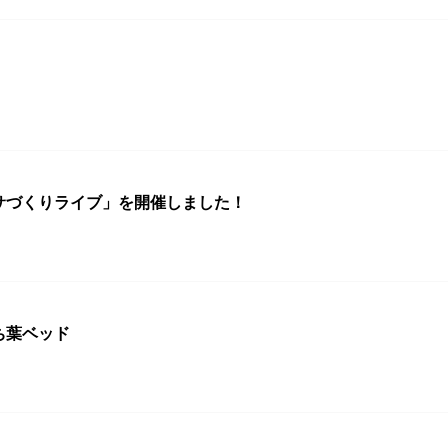
サづくりライブ」を開催しました！
ち葉ベッド