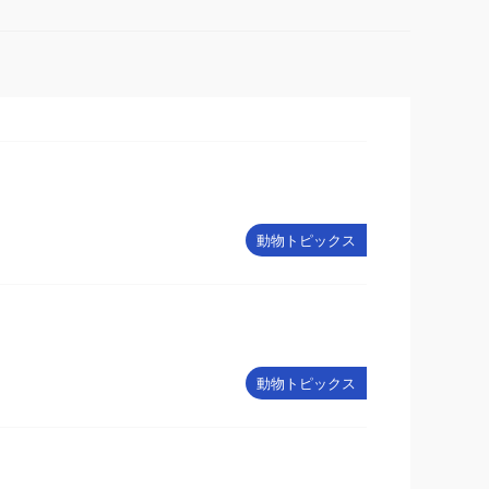
動物トピックス
動物トピックス