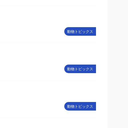
動物トピックス
動物トピックス
動物トピックス