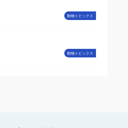
動物トピックス
動物トピックス