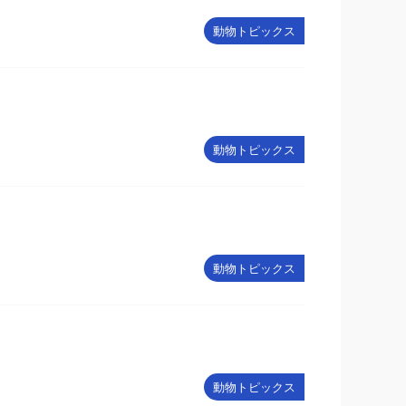
動物トピックス
動物トピックス
動物トピックス
動物トピックス