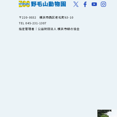
〒220-0032 横浜市西区老松町63-10
TEL 045-231-1307
指定管理者｜公益財団法人 横浜市緑の協会