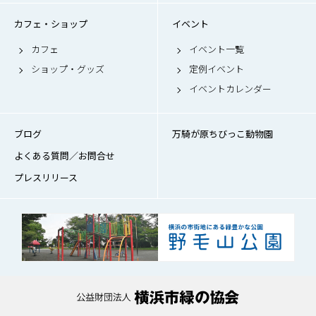
カフェ・ショップ
イベント
カフェ
イベント一覧
ショップ・グッズ
定例イベント
イベントカレンダー
ブログ
万騎が原ちびっこ動物園
よくある質問／お問合せ
プレスリリース