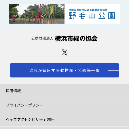
協会が管理する動物園・公園等一覧
採用情報
プライバシーポリシー
ウェブアクセシビリティ方針