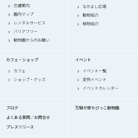
交通案内
なかよし広場
園内マップ
動物紹介
レンタルサービス
植物紹介
バリアフリー
動物園からのお願い
カフェ・ショップ
イベント
カフェ
イベント一覧
ショップ・グッズ
定例イベント
イベントカレンダー
ブログ
万騎が原ちびっこ動物園
よくある質問／お問合せ
プレスリリース