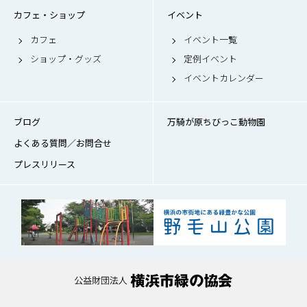
カフェ・ショップ
イベント
カフェ
イベント一覧
ショップ・グッズ
定例イベント
イベントカレンダー
ブログ
万騎が原ちびっこ動物園
よくある質問／お問合せ
プレスリリース