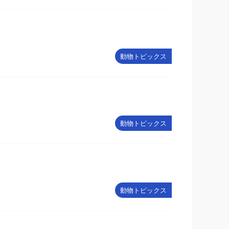
動物トピックス
動物トピックス
動物トピックス