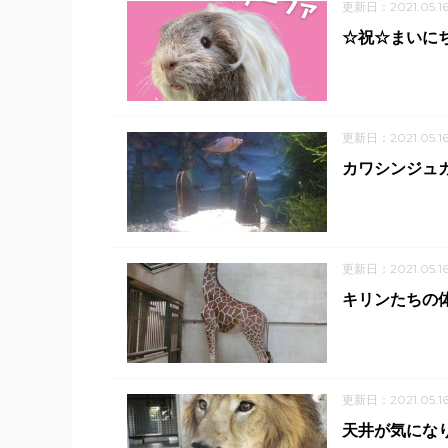
更新日：2021.05.1
☆祝☆まいにち
更新日：2021.05.1
カワシンジュ
更新日：2021.05.1
キリンたちの
更新日：2021.05.1
天井が気にな