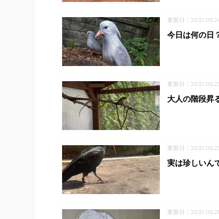
更新日：2021.05.2
今日は何の日
更新日：2021.05.2
大人の階段昇
更新日：2021.05.2
実は珍しいん
更新日：2021.05.2