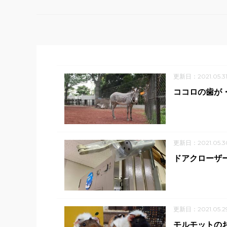
更新日：2021.05.3
ココロの歯が
更新日：2021.05.3
ドアクローザ
更新日：2021.05.2
モルモットの