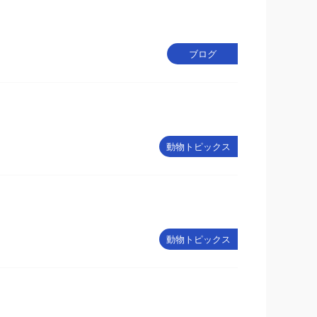
ブログ
動物トピックス
動物トピックス