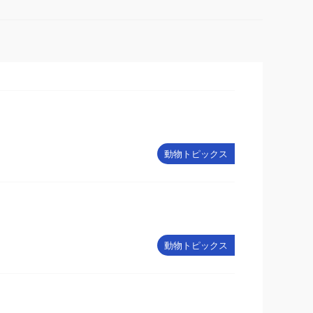
動物トピックス
動物トピックス