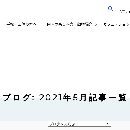
文字サ
学校・団体の方へ
園内の楽しみ方・動物紹介
カフェ・ショッ
ブログ: 2021年5月記事一覧