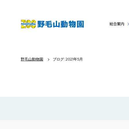
総合案内
野毛山動物園
ブログ: 2021年5月