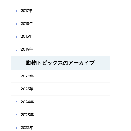
2017年
2016年
2015年
2014年
動物トピックスのアーカイブ
2026年
2025年
2024年
2023年
2022年