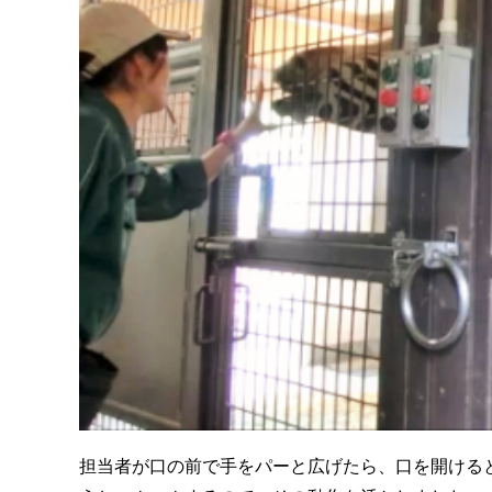
担当者が口の前で手をパーと広げたら、口を開ける