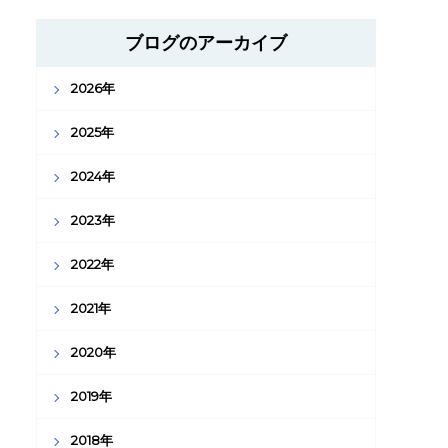
ブログのアーカイブ
2026年
2025年
2024年
2023年
2022年
2021年
2020年
2019年
2018年