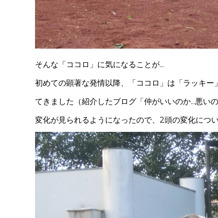
そんな「ココロ」に気になることが...
初めての顕著な発情以降、「ココロ」は「ラッキー
てきました（紹介したブログ「仲がいいのか...悪いのか
変化が見られるようになったので、
2
頭の変化につ