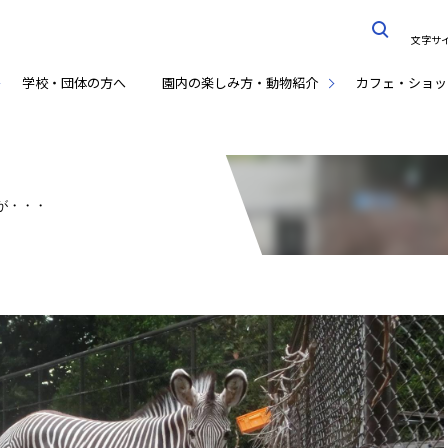
文字サ
学校・団体の方へ
園内の楽しみ方・動物紹介
カフェ・ショッ
が・・・