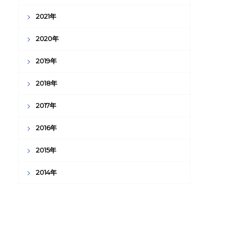
2021年
2020年
2019年
2018年
2017年
2016年
2015年
2014年