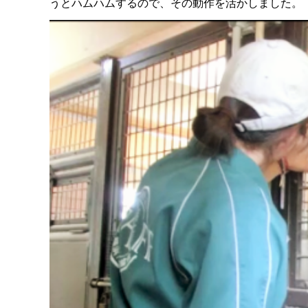
うとハムハムするので、その動作を活かしました。