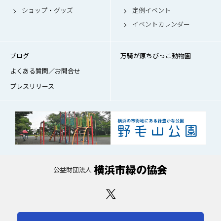
ショップ・グッズ
定例イベント
イベントカレンダー
ブログ
万騎が原ちびっこ動物園
よくある質問／お問合せ
プレスリリース